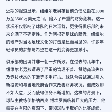
近期的报道显示，纽维尔老男孩目前负债总额在3000
万至3500万美元之间，陷入了严重的财务危机。这一
状况不仅影响了球队的日常运营，更使得俱乐部的未
来充满了不确定性。作为阿根廷足球的骄傲，纽维尔
的破产对当地足球文化的打击是显而易见的，许多年
轻球员的梦想与希望在这一刻变得更加渺小。
俱乐部的困境并非一朝一夕所致。在过去的几年中，
纽维尔老男孩遭遇了严重的管理不善、赞助商流失以
及竞技状态的下滑等多重打击。球队曾尝试通过引入
新投资和与当地政府合作来改善财务状况，但成效却
不如人意，反而使得债务不断增加。这样的背景下，
球队主教练伊格纳西奥-博埃罗面临着巨大的压力。他
需要在有限的资源下，带领球队争取好的比赛成绩，