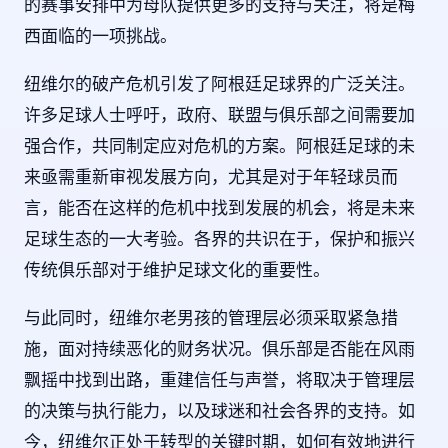
的赛事安排中为母队提供更多的支持与关注，将是梅
西面临的一项挑战。
纽维尔的破产危机引发了阿根廷足球界的广泛关注。
许多足球人士呼吁，政府、联盟与俱乐部之间需要加
强合作，共同制定应对危机的方案。阿根廷足球的未
来亟需重新审视发展方向，尤其是对于年轻球员而
言，能否在这样的危机中找到发展的机会，将是未来
足球生态的一大考验。各界的共识在于，保护和振兴
传统俱乐部对于维护足球文化的重要性。
与此同时，纽维尔老男孩的管理层必须采取紧急措
施，面对持续恶化的财务状况。俱乐部是否能在风雨
飘摇中找到出路，重建信任与声誉，将取决于管理层
的决策与执行能力，以及球迷和社会各界的支持。如
今，纽维尔正处于转型的关键时期，如何有效地进行