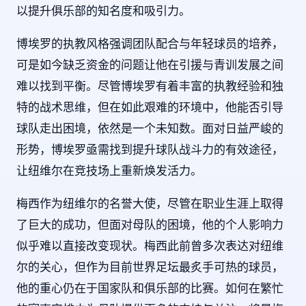
以提升俱乐部的知名度和吸引力。
博埃罗的执教风格强调团队配合与年轻球员的培养，
可是如今缺乏资金的问题让他在引援与青训发展之间
难以找到平衡。尽管博埃罗有着丰富的执教经验和独
特的战术思维，但在如此艰难的环境中，他能否引导
球队走出困境，依然是一个未知数。面对日益严峻的
形势，博埃罗亟需找到提升球队战斗力的有效途径，
让纽维尔在竞技场上重新焕发活力。
梅西作为纽维尔的名誉大使，尽管在职业生涯上取得
了巨大的成功，但面对母队的困境，他的个人影响力
似乎难以直接改变现状。梅西此前曾多次表达对纽维
尔的关心，但作为目前世界足坛最炙手可热的球员，
他的重心仍在于国家队和俱乐部的比赛。如何在繁忙