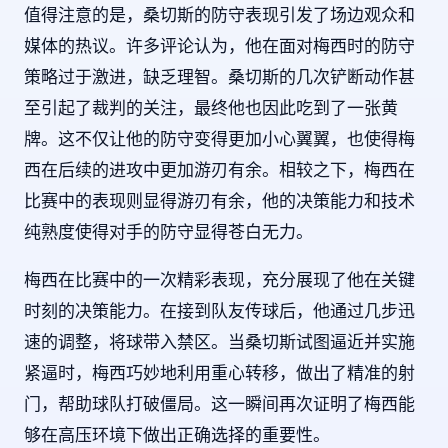
值得注意的是，桑切斯的防守表现引发了场边观众和
媒体的热议。许多评论认为，他在面对梅西时的防守
策略过于激进，缺乏理智。桑切斯的几次铲断动作甚
至引起了裁判的关注，最终他也因此吃到了一张黄
牌。这不仅让他的防守变得更加小心翼翼，也使得梅
西在后续的进攻中更加游刃有余。相较之下，梅西在
比赛中的表现则显得游刃有余，他的决策能力和技术
纯熟度使得对手的防守显得苍白无力。
梅西在比赛中的一次精彩表现，充分展现了他在关键
时刻的决策能力。在接到队友传球后，他通过几步迅
速的调整，将球带入禁区。当桑切斯试图逼近并实施
紧逼时，梅西巧妙地利用重心转移，做出了精准的射
门，帮助球队打破僵局。这一瞬间再次证明了梅西能
够在高压环境下做出正确选择的重要性。