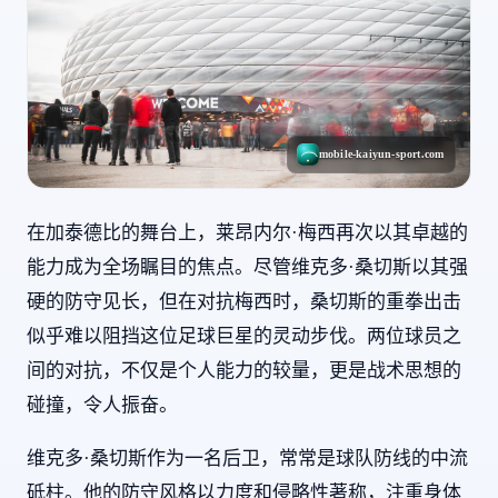
mobile-kaiyun-sport.com
在加泰德比的舞台上，莱昂内尔·梅西再次以其卓越的
能力成为全场瞩目的焦点。尽管维克多·桑切斯以其强
硬的防守见长，但在对抗梅西时，桑切斯的重拳出击
似乎难以阻挡这位足球巨星的灵动步伐。两位球员之
间的对抗，不仅是个人能力的较量，更是战术思想的
碰撞，令人振奋。
维克多·桑切斯作为一名后卫，常常是球队防线的中流
砥柱。他的防守风格以力度和侵略性著称，注重身体