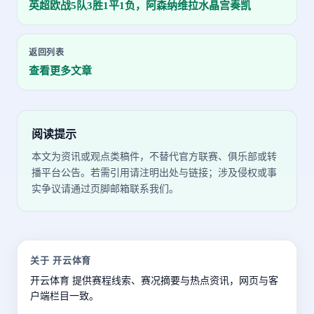
英超欧战5队3胜1平1负，阿森纳维拉水晶宫奏凯
返回列表
查看更多文章
阅读提示
本文为资讯或观点类稿件，不替代官方联赛、俱乐部或转
播平台公告。若需引用请注明出处与链接；涉及侵权或事
实争议请通过页脚邮箱联系我们。
关于 开云体育
开云体育 提供赛程线索、赛况摘要与热点资讯，网页与客
户端栏目一致。