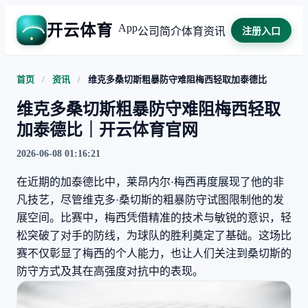
开云体育
App
公司简介
体育资讯
注册入口
首页
/
资讯
/
维克多桑切斯粗暴防守难阻梅西轻取加泰德比
维克多桑切斯粗暴防守难阻梅西轻取
加泰德比｜开云体育官网
2026-06-08 01:16:21
在近期的加泰德比中，莱昂内尔·梅西再度展现了他的非
凡技艺，尽管维克多·桑切斯的粗暴防守试图限制他的发
展空间。比赛中，梅西凭借精准的技术与敏锐的意识，轻
松突破了对手的防线，为球队的胜利奠定了基础。这场比
赛不仅彰显了梅西的个人能力，也让人们关注到桑切斯的
防守方式及其在高强度对抗中的表现。