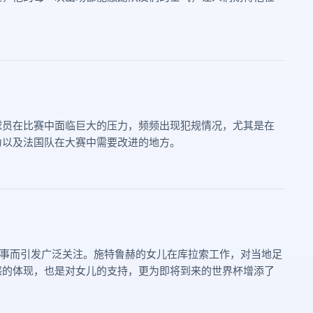
球员在比赛中面临巨大的压力，频频出现犯规情况，尤其是在
力以及法国队在大赛中需要改进的地方。
故事而引发广泛关注。施特鲁赫的女儿在库拉索工作，对当地足
感的体现，也是对女儿的支持，更为即将到来的世界杯增添了