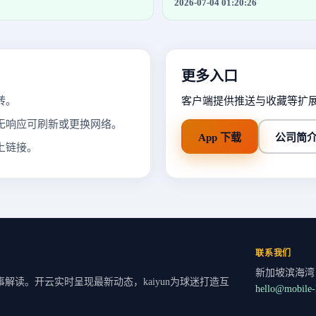
2026-07-04 01:20:26
更多入口
转。
客户端提供推送与收藏等扩
无响应可刷新或更换网络。
App 下载
公司简
上链接。
联系我们
新加坡滨海湾 
事解读。开云实时呈现最新动态，kaiyun为球迷打造互
hello@mobile-