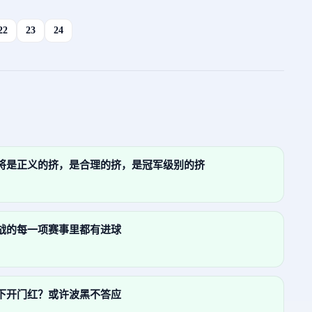
22
23
24
将是正义的挤，是合理的挤，是冠军级别的挤
战的每一项赛事里都有进球
下开门红？或许波黑不答应