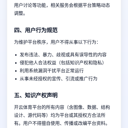
用户讨论等功能，相关服务会根据平台策略动态
调整。
四、用户行为规范
为维护平台秩序，用户不得从事以下行为：
发布违法、暴力、歧视或具有误导性的内容
侵犯他人合法权益（包括知识产权和隐私）
利用系统漏洞干扰平台正常运行
从事未经授权的宣传、引流或推广行为
五、知识产权声明
开云体育平台的所有内容（含图像、数据、结构
设计、源代码等）均为平台或其授权方合法所
有。用户不得擅自使用、传播或改编平台资料。