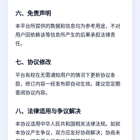
六、免责声明
本平台所提供的数据和信息均为参考用途，不对
用户因依赖该等信息所产生的后果承担法律责
任。
七、协议修改
平台有权在无需通知用户的情况下更新协议条
款，修订内容一经发布即自动生效。建议您定期
查阅协议内容。
八、法律适用与争议解决
本协议适用中华人民共和国相关法律法规。如就
本协议产生争议，双方应友好协商解决；协商未