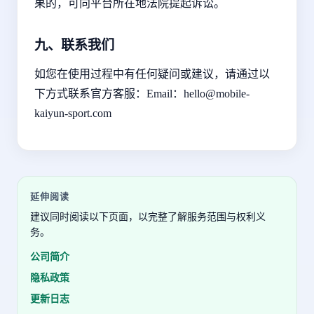
果的，可向平台所在地法院提起诉讼。
九、联系我们
如您在使用过程中有任何疑问或建议，请通过以
下方式联系官方客服：Email：hello@mobile-
kaiyun-sport.com
延伸阅读
建议同时阅读以下页面，以完整了解服务范围与权利义
务。
公司简介
隐私政策
更新日志