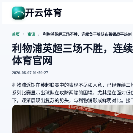
开云体育
首页
/
资讯
/
利物浦英超三场不胜，连续负于狼队布莱顿战平热刺
利物浦英超三场不胜，连续
体育官网
2026-06-07 01:59:27
利物浦近期在英超联赛中的表现不尽如人意，已经连续三
系列比赛显示出球队在攻防两端的困境，尤其是在面对低
下，逐渐展现出复苏的势头，与利物浦形成鲜明对比。接