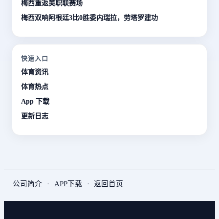
梅西重返美职联赛场
梅西双响阿根廷3比0胜委内瑞拉，劳塔罗建功
快速入口
体育资讯
体育热点
App 下载
更新日志
公司简介
·
APP下载
·
返回首页