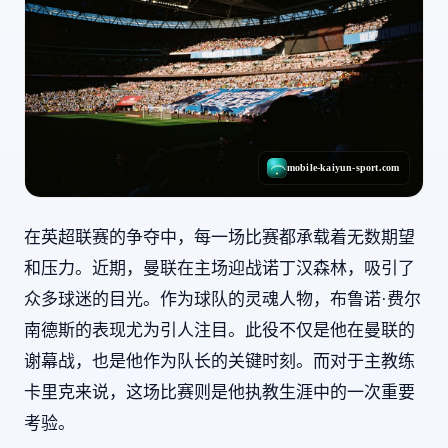
mobile-kaiyun-sport.com
在英超联赛的争夺中，每一场比赛都承载着无数期望
和压力。近期，曼联在主场迎战诺丁汉森林，吸引了
众多球迷的目光。作为球队的灵魂人物，布鲁诺·费尔
南德斯的表现尤为引人注目。此役不仅是他在曼联的
谢幕战，也是他作为队长的关键时刻。而对于主教练
卡里克来说，这场比赛则是他执教生涯中的一次重要
考验。