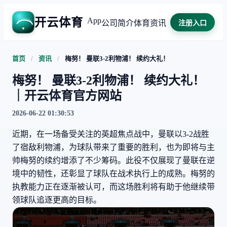
开云体育
App
公司简介
体育资讯
注册入口
首页
/
资讯
/
梅努！ 曼联3-2利物浦！ 续约大礼！
梅努！ 曼联3-2利物浦！ 续约大礼！
｜开云体育官方网站
2026-06-22 01:30:53
近期，在一场备受关注的英超焦点战中，曼联以3-2战胜
了宿敌利物浦，为球队带来了重要的胜利，也为即将与主
帅梅努的续约增添了不少筹码。此役不仅展现了曼联在逆
境中的韧性，还彰显了球队在战术执行上的成熟。梅努的
执教能力正在逐渐被认可，而这场胜利将有助于他继续带
领球队追逐更高的目标。