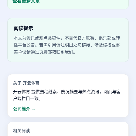
查看更多文章
阅读提示
本文为资讯或观点类稿件，不替代官方联赛、俱乐部或转
播平台公告。若需引用请注明出处与链接；涉及侵权或事
实争议请通过页脚邮箱联系我们。
关于 开云体育
开云体育 提供赛程线索、赛况摘要与热点资讯，网页与客
户端栏目一致。
公司简介 →
相关阅读