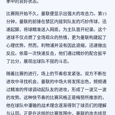
季中的良好状态。
比赛刚开始不久，曼联便显示出强大的攻击力。第15
分钟，曼联的前锋在禁区内接到队友的巧妙传球，迅
速起脚，将球精准送入网底，为主队首开纪录。这个
进球不仅点燃了全场观众的热情，更为曼联构建起了
心理优势。然而，利物浦并没有因此退缩，迅速做出
反应。依靠一次快速反击，他们通过精妙的配合扳平
了比分，展现出球队不屈的斗志。
随着比赛的进行，场上的节奏愈发紧张。双方不断在
进攻中寻找机会，曼联的中场大将发挥出色，频频通
过精准的传球调动起队友的进攻，形成了一波又一波
的攻势。这种快节奏的比赛风格正是梅努所推崇的，
他在球队中灌输的战术理念逐渐得到了球员们的理解
与认同。正是在这样的比赛氛围中，曼联的攻击线显