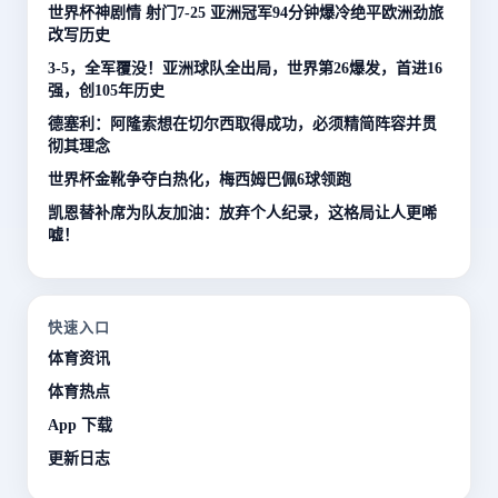
世界杯神剧情 射门7-25 亚洲冠军94分钟爆冷绝平欧洲劲旅
改写历史
3-5，全军覆没！亚洲球队全出局，世界第26爆发，首进16
强，创105年历史
德塞利：阿隆索想在切尔西取得成功，必须精简阵容并贯
彻其理念
世界杯金靴争夺白热化，梅西姆巴佩6球领跑
凯恩替补席为队友加油：放弃个人纪录，这格局让人更唏
嘘！
快速入口
体育资讯
体育热点
App 下载
更新日志