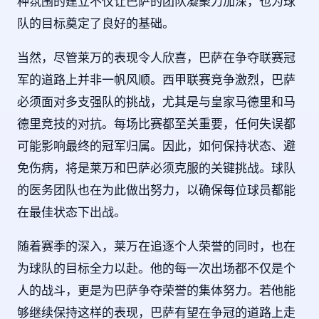
种氛围的建立不仅让巴萨的团队凝聚力加深，也为球
队的目标奠定了良好的基础。
当然，尽管莱万的表现令人欣喜，巴萨在争夺联赛冠
军的道路上并非一帆风顺。西甲联赛竞争激烈，巴萨
必须面对多支强队的挑战，尤其是与皇家马德里和马
德里竞技的对抗。每场比赛都至关重要，任何失误都
可能影响最终的冠军归属。因此，如何保持状态、避
免伤病，将是莱万和巴萨必须克服的关键挑战。球队
的医务团队也在为此做出努力，以确保每位球员都能
在最佳状态下出战。
随着赛季的深入，莱万在追逐个人荣誉的同时，也在
为球队的目标全力以赴。他的每一次出场都不仅是个
人的战斗，更是为巴萨争夺荣誉的集体努力。若他能
够继续保持这样的表现，巴萨有望在争冠的道路上走