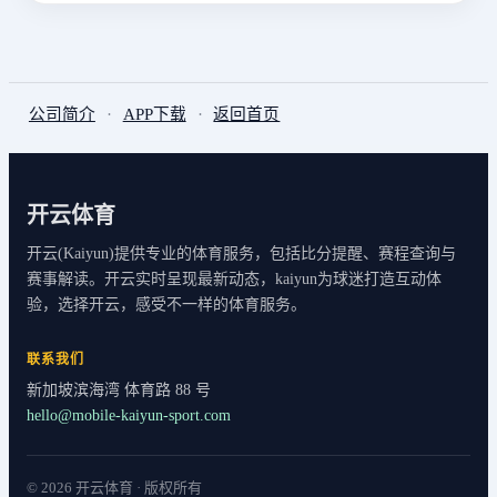
公司简介
·
APP下载
·
返回首页
开云体育
开云(Kaiyun)提供专业的体育服务，包括比分提醒、赛程查询与
赛事解读。开云实时呈现最新动态，kaiyun为球迷打造互动体
验，选择开云，感受不一样的体育服务。
联系我们
新加坡滨海湾 体育路 88 号
hello@mobile-kaiyun-sport.com
© 2026 开云体育 · 版权所有