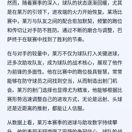
然而，随着赛季的深入，球队的状态逐渐回暖，尤其
是在莱万的引领下，进攻端的火力开始恢复。某场比
赛中，莱万与队友之间的配合愈加默契，频繁的跑位
和传切让对手防不胜防。通过不断的磨合与调整，巴
萨终于在联赛中找到了胜利的节奏。
在与对手的较量中，莱万不仅为球队打入关键进球，
还多次助攻队友，成为球队的战术核心，展现了他作
为前锋的多面性。他在比赛中的跑位极具智慧，常常
能够在防守球员之间找到空当，从而制造出射门机
会。莱万的射门选择也显得尤为精准，他能够根据比
赛形势迅速调整自己的进攻方式，无论是远射、头球
还是近距离的推射，都能让人信服。
从数据上看，莱万本赛季的进球与助攻数字持续攀
升，他的表现无疑增强了巴萨的争冠信心。球队的战