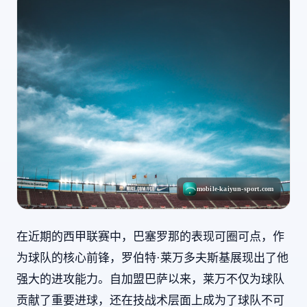
mobile-kaiyun-sport.com
在近期的西甲联赛中，巴塞罗那的表现可圈可点，作
为球队的核心前锋，罗伯特·莱万多夫斯基展现出了他
强大的进攻能力。自加盟巴萨以来，莱万不仅为球队
贡献了重要进球，还在技战术层面上成为了球队不可