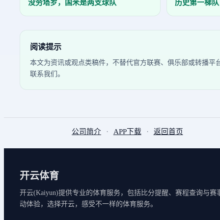
没劳塔罗，国米是两支球队
历史第一梯队
阅读提示
本文为资讯或观点类稿件，不替代官方联赛、俱乐部或转播平
联系我们。
公司简介
·
APP下载
·
返回首页
开云体育
开云(Kaiyun)提供专业的体育服务，包括比分提醒、赛程查询与赛
动体验，选择开云，感受不一样的体育服务。