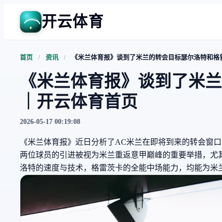
开云体育
首页
/
资讯
/
《米兰体育报》谈到了米兰的转会目标瑟尔洛特和格
《米兰体育报》谈到了米兰
｜开云体育首页
2026-05-17 00:19:08
《米兰体育报》近日分析了AC米兰在即将到来的转会窗
两位球员的引进被视为米兰重返意甲巅峰的重要举措，尤
洛特的速度与技术，格雷茨卡的全能中场能力，均能为米