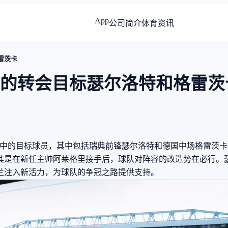
App
公司简介
体育资讯
雷茨卡
的转会目标瑟尔洛特和格雷茨
口中的目标球员，其中包括瑞典前锋瑟尔洛特和德国中场格雷茨卡
其是在新任主帅阿莱格里接手后，球队对阵容的改造势在必行。
兰注入新活力，为球队的争冠之路提供支持。