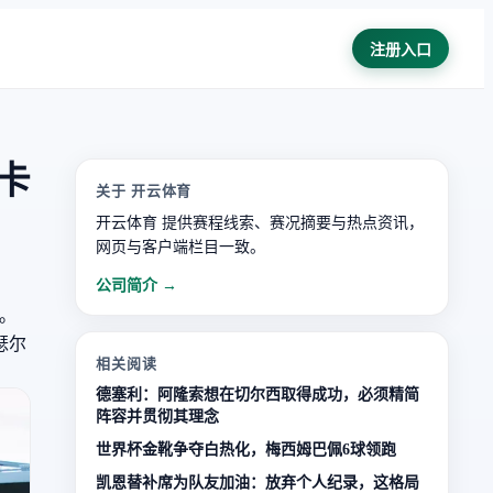
注册入口
卡
关于 开云体育
开云体育 提供赛程线索、赛况摘要与热点资讯，
网页与客户端栏目一致。
公司简介 →
。
瑟尔
相关阅读
德塞利：阿隆索想在切尔西取得成功，必须精简
阵容并贯彻其理念
世界杯金靴争夺白热化，梅西姆巴佩6球领跑
凯恩替补席为队友加油：放弃个人纪录，这格局