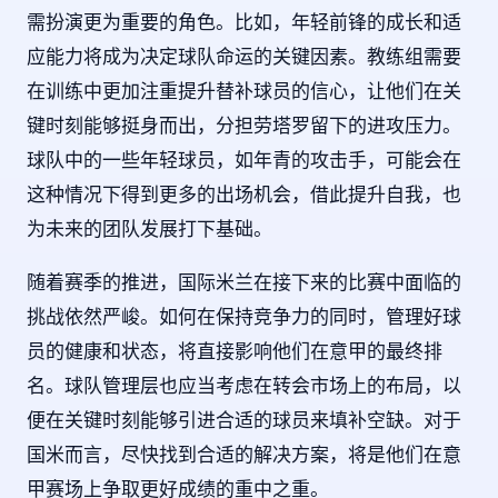
需扮演更为重要的角色。比如，年轻前锋的成长和适
应能力将成为决定球队命运的关键因素。教练组需要
在训练中更加注重提升替补球员的信心，让他们在关
键时刻能够挺身而出，分担劳塔罗留下的进攻压力。
球队中的一些年轻球员，如年青的攻击手，可能会在
这种情况下得到更多的出场机会，借此提升自我，也
为未来的团队发展打下基础。
随着赛季的推进，国际米兰在接下来的比赛中面临的
挑战依然严峻。如何在保持竞争力的同时，管理好球
员的健康和状态，将直接影响他们在意甲的最终排
名。球队管理层也应当考虑在转会市场上的布局，以
便在关键时刻能够引进合适的球员来填补空缺。对于
国米而言，尽快找到合适的解决方案，将是他们在意
甲赛场上争取更好成绩的重中之重。