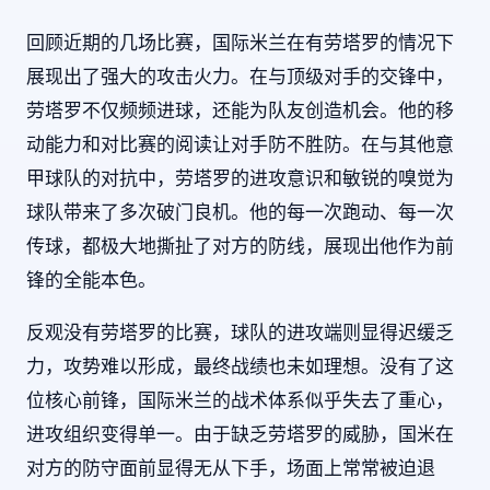
回顾近期的几场比赛，国际米兰在有劳塔罗的情况下
展现出了强大的攻击火力。在与顶级对手的交锋中，
劳塔罗不仅频频进球，还能为队友创造机会。他的移
动能力和对比赛的阅读让对手防不胜防。在与其他意
甲球队的对抗中，劳塔罗的进攻意识和敏锐的嗅觉为
球队带来了多次破门良机。他的每一次跑动、每一次
传球，都极大地撕扯了对方的防线，展现出他作为前
锋的全能本色。
反观没有劳塔罗的比赛，球队的进攻端则显得迟缓乏
力，攻势难以形成，最终战绩也未如理想。没有了这
位核心前锋，国际米兰的战术体系似乎失去了重心，
进攻组织变得单一。由于缺乏劳塔罗的威胁，国米在
对方的防守面前显得无从下手，场面上常常被迫退