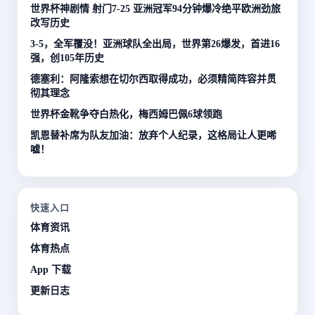
世界杯神剧情 射门7-25 亚洲冠军94分钟爆冷绝平欧洲劲旅
改写历史
3-5，全军覆没！亚洲球队全出局，世界第26爆发，首进16
强，创105年历史
德塞利：阿隆索想在切尔西取得成功，必须精简阵容并贯
彻其理念
世界杯金靴争夺白热化，梅西姆巴佩6球领跑
凯恩替补席为队友加油：放弃个人纪录，这格局让人更唏
嘘！
快速入口
体育资讯
体育热点
App 下载
更新日志