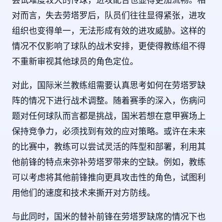
尝试难度较大的传球，进攻配合也显得更加流畅。相
对而言，失去劳塔罗后，队员们往往显得紧张，进攻
组织也变得单一，无法形成有效的进攻威胁。这样的
情况不仅影响了球队的战术安排，更使得教练组不得
不重新审视其他球员的角色定位。
对此，国际米兰教练组需要认真思考如何在劳塔罗缺
阵的情况下进行战术调整。随着赛季的深入，伤病问
题对任何球队而言都是挑战，国米若想在意甲赛场上
保持竞争力，必须找到有效的应对策略。或许在未来
的比赛中，教练可以尝试灵活的阵型和部署，利用其
他前锋的特点来弥补劳塔罗带来的空缺。例如，教练
可以考虑将其他前锋推向更具攻击性的角色，试图利
用他们的速度和技术来撕开对方防线。
与此同时，国米的替补前锋在劳塔罗缺席的情况下也