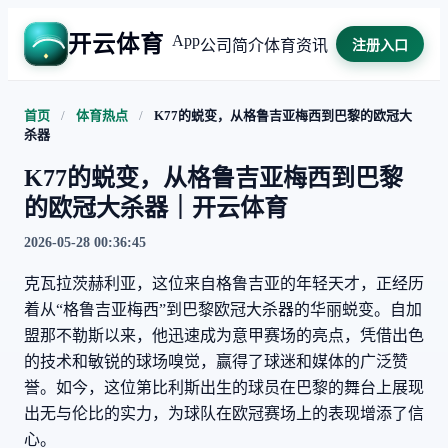
开云体育
App
公司简介
体育资讯
注册入口
首页
/
体育热点
/
K77的蜕变，从格鲁吉亚梅西到巴黎的欧冠大
杀器
K77的蜕变，从格鲁吉亚梅西到巴黎
的欧冠大杀器｜开云体育
2026-05-28 00:36:45
克瓦拉茨赫利亚，这位来自格鲁吉亚的年轻天才，正经历
着从“格鲁吉亚梅西”到巴黎欧冠大杀器的华丽蜕变。自加
盟那不勒斯以来，他迅速成为意甲赛场的亮点，凭借出色
的技术和敏锐的球场嗅觉，赢得了球迷和媒体的广泛赞
誉。如今，这位第比利斯出生的球员在巴黎的舞台上展现
出无与伦比的实力，为球队在欧冠赛场上的表现增添了信
心。