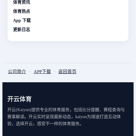
体育资讯
体育热点
App 下载
更新日志
公司简介
·
APP下载
·
返回首页
开云体育
开云(Kaiyun)提供专业的体育服务，包括比分提醒、赛程查询与
赛事解读。开云实时呈现最新动态，kaiyun为球迷打造互动体
验，选择开云，感受不一样的体育服务。