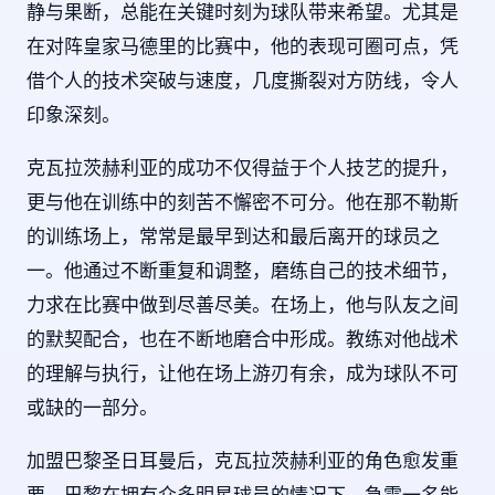
静与果断，总能在关键时刻为球队带来希望。尤其是
在对阵皇家马德里的比赛中，他的表现可圈可点，凭
借个人的技术突破与速度，几度撕裂对方防线，令人
印象深刻。
克瓦拉茨赫利亚的成功不仅得益于个人技艺的提升，
更与他在训练中的刻苦不懈密不可分。他在那不勒斯
的训练场上，常常是最早到达和最后离开的球员之
一。他通过不断重复和调整，磨练自己的技术细节，
力求在比赛中做到尽善尽美。在场上，他与队友之间
的默契配合，也在不断地磨合中形成。教练对他战术
的理解与执行，让他在场上游刃有余，成为球队不可
或缺的一部分。
加盟巴黎圣日耳曼后，克瓦拉茨赫利亚的角色愈发重