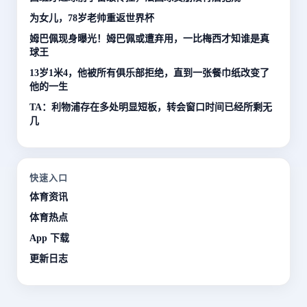
为女儿，78岁老帅重返世界杯
姆巴佩现身曝光！姆巴佩或遭弃用，一比梅西才知谁是真
球王
13岁1米4，他被所有俱乐部拒绝，直到一张餐巾纸改变了
他的一生
TA：利物浦存在多处明显短板，转会窗口时间已经所剩无
几
快速入口
体育资讯
体育热点
App 下载
更新日志