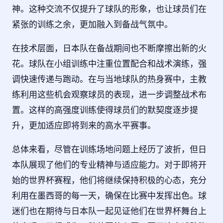
神。这种交流不仅提升了球队的形象，也让球员们在
紧张的训练之余，更加融入到备战气氛中。
在技术层面，日本队在备战期间也不断摩擦出新的火
花。球队在小组训练中注重位置配合和战术演练，强
调快速传递与跑动。在与当地球队的热身赛中，主教
练利用这些机会观察球员的表现，进一步调整战术布
置。这样的高强度训练使得球员们的默契度逐步提
升，更加适应即将到来的高水平赛事。
总体来看，尽管在训练场地问题上经历了波折，但日
本队展现了他们的专业精神与适应能力。对于即将开
始的世界杯赛程，他们将继续保持积极的心态，充分
利用在墨西哥的每一天，确保在比赛中发挥出色。球
迷们也在期待与日本队一起见证他们在世界杯舞台上