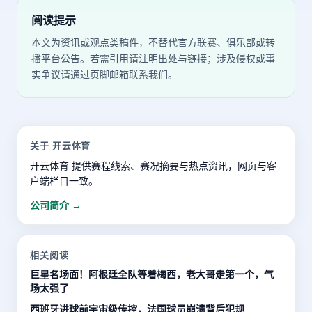
阅读提示
本文为资讯或观点类稿件，不替代官方联赛、俱乐部或转
播平台公告。若需引用请注明出处与链接；涉及侵权或事
实争议请通过页脚邮箱联系我们。
关于 开云体育
开云体育 提供赛程线索、赛况摘要与热点资讯，网页与客
户端栏目一致。
公司简介 →
相关阅读
巨星名场面！阿根廷全队等着梅西，老大哥走第一个，气
场太强了
西班牙进球前宇宙级传控，法国球员崩溃背后犯规