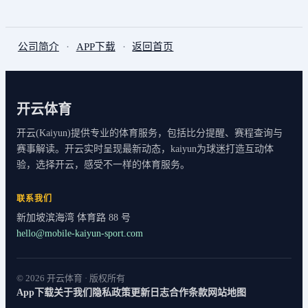
公司简介
·
APP下载
·
返回首页
开云体育
开云(Kaiyun)提供专业的体育服务，包括比分提醒、赛程查询与
赛事解读。开云实时呈现最新动态，kaiyun为球迷打造互动体
验，选择开云，感受不一样的体育服务。
联系我们
新加坡滨海湾 体育路 88 号
hello@mobile-kaiyun-sport.com
© 2026 开云体育 · 版权所有
App下载
关于我们
隐私政策
更新日志
合作条款
网站地图