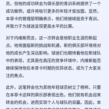
员，但他的成功转会为俱乐部的青训系统提供了一个
成功案例，或许将吸引更多的年轻才俊加盟。显然，
本菲卡的管理层明确表示，他们将继续投资于青训，
并致力于为球迷呈现更高水平的比赛。
对于内维斯而言，这一次转会是他职业生涯的新起
点。他将面临新的挑战和机遇，新的俱乐部环境将对
他的成长产生深远影响。球迷们也期待着他在新球队
中的表现，尤其是在高压的竞争环境中，内维斯能否
继续保持他在本菲卡时期的优异状态，成为了大家关
注的焦点。
此外，这笔转会也为其他年轻球员树立了榜样。只要
在本菲卡这样的俱乐部表现出色，他们就有机会迎来
转会的机会，进而实现个人与球队的双赢。因此，本