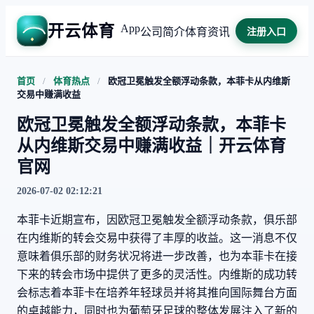
开云体育
App
公司简介
体育资讯
注册入口
首页
/
体育热点
/
欧冠卫冕触发全额浮动条款，本菲卡从内维斯
交易中赚满收益
欧冠卫冕触发全额浮动条款，本菲卡
从内维斯交易中赚满收益｜开云体育
官网
2026-07-02 02:12:21
本菲卡近期宣布，因欧冠卫冕触发全额浮动条款，俱乐部
在内维斯的转会交易中获得了丰厚的收益。这一消息不仅
意味着俱乐部的财务状况将进一步改善，也为本菲卡在接
下来的转会市场中提供了更多的灵活性。内维斯的成功转
会标志着本菲卡在培养年轻球员并将其推向国际舞台方面
的卓越能力，同时也为葡萄牙足球的整体发展注入了新的