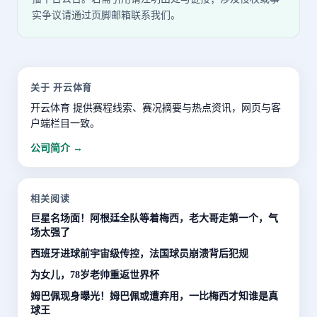
实争议请通过页脚邮箱联系我们。
关于 开云体育
开云体育 提供赛程线索、赛况摘要与热点资讯，网页与客
户端栏目一致。
公司简介 →
相关阅读
巨星名场面！阿根廷全队等着梅西，老大哥走第一个，气
场太强了
西班牙进球前宇宙级传控，法国球员崩溃背后犯规
为女儿，78岁老帅重返世界杯
姆巴佩现身曝光！姆巴佩或遭弃用，一比梅西才知谁是真
球王