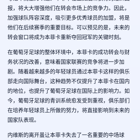
报，将大大增强他们在转会市场上的竞争力。因此，
加强球队阵容深度，吸引更多优秀球员的加盟，将是
他们在后续赛季的重要目标。可以预见的是，未来的
转会窗口将成为本菲卡重新夺回冠军的关键时刻。
在葡萄牙足球的整体环境中，本菲卡的成功转会与财
务状况的改善，意味着国家联赛的竞争将进一步加
剧。随着越来越多的年轻球员通过本菲卡这样的俱乐
部走向国际舞台，这种趋势不仅提升了本菲卡在国内
的地位，也提升了葡萄牙足球在国际上的影响力。如
今，葡萄牙足球的青训系统愈发受到重视，俱乐部们
在培养年轻球员上所做的努力，将直接影响到未来的
国家队表现。
内维斯的离开虽让本菲卡失去了一名重要的中场球