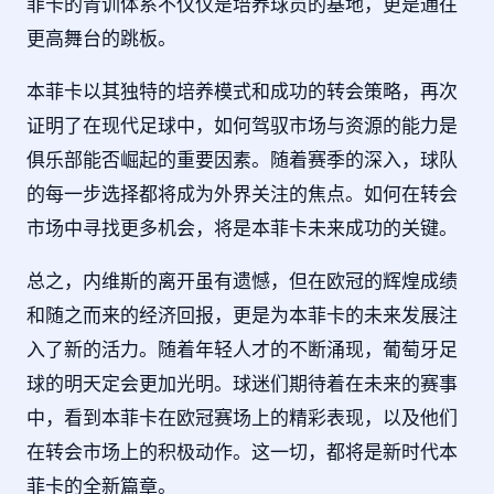
菲卡的青训体系不仅仅是培养球员的基地，更是通往
更高舞台的跳板。
本菲卡以其独特的培养模式和成功的转会策略，再次
证明了在现代足球中，如何驾驭市场与资源的能力是
俱乐部能否崛起的重要因素。随着赛季的深入，球队
的每一步选择都将成为外界关注的焦点。如何在转会
市场中寻找更多机会，将是本菲卡未来成功的关键。
总之，内维斯的离开虽有遗憾，但在欧冠的辉煌成绩
和随之而来的经济回报，更是为本菲卡的未来发展注
入了新的活力。随着年轻人才的不断涌现，葡萄牙足
球的明天定会更加光明。球迷们期待着在未来的赛事
中，看到本菲卡在欧冠赛场上的精彩表现，以及他们
在转会市场上的积极动作。这一切，都将是新时代本
菲卡的全新篇章。