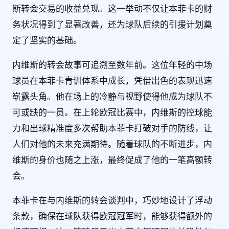
斯转会交易的收益兑现。这一举动不仅让本菲卡的财
务状况得到了显著改善，还为球队后续的引援计划奠
定了坚实的基础。
内维斯的转会故事可追溯至数年前。这位年轻的中场
球员在本菲卡青训体系中成长，凭借出色的表现迅速
崭露头角。他在场上的冷静与视野使得他成为球队不
可或缺的一员。在上轮欧冠比赛中，内维斯的控球能
力和出球精准度多次帮助本菲卡打破对手的防线，让
人们对他的未来充满期待。随着球队的不断进步，内
维斯的身价也随之上涨，最终促成了他的一笔高额转
会。
本菲卡在与内维斯的转会谈判中，巧妙地设计了浮动
条款，确保在球队获得欧冠冠军时，能够获得额外的