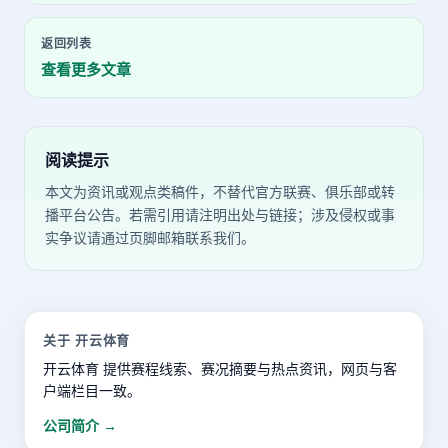
返回列表
查看更多文章
阅读提示
本文为资讯或观点类稿件，不替代官方联赛、俱乐部或转
播平台公告。若需引用请注明出处与链接；涉及侵权或事
实争议请通过页脚邮箱联系我们。
关于 开云体育
开云体育 提供赛程线索、赛况摘要与热点资讯，网页与客
户端栏目一致。
公司简介 →