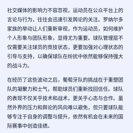
社交媒体的影响力不容忽视，运动员在公众平台上的
言论与行为，往往会迅速引发舆论的关注。罗纳尔多
家族的举动让人们重新审视，作为运动员，如何维护
个人形象与团队形象，显得尤为重要。球队管理层不
仅需要关注球员的竞技状态，更要加强对心理状态的
引导与支持，以确保球队在纷扰中依然能够保持强大
的战斗力。
在经历了这些波动之后，葡萄牙队的挑战在于重塑团
队的凝聚力和士气，帮助球员们重新找回信任。球队
的表现不仅关乎技术和战术，更关乎心态与合作。虽
然外界的压力和舆论的风向难以避免，但只要球队能
够专注于自身的调整与提升，依然有机会在未来的国
际赛事中创造佳绩。