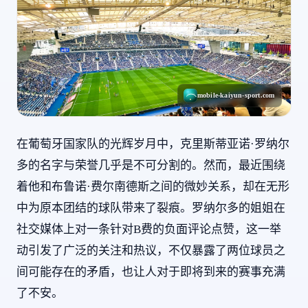
mobile-kaiyun-sport.com
在葡萄牙国家队的光辉岁月中，克里斯蒂亚诺·罗纳尔
多的名字与荣誉几乎是不可分割的。然而，最近围绕
着他和布鲁诺·费尔南德斯之间的微妙关系，却在无形
中为原本团结的球队带来了裂痕。罗纳尔多的姐姐在
社交媒体上对一条针对B费的负面评论点赞，这一举
动引发了广泛的关注和热议，不仅暴露了两位球员之
间可能存在的矛盾，也让人对于即将到来的赛事充满
了不安。