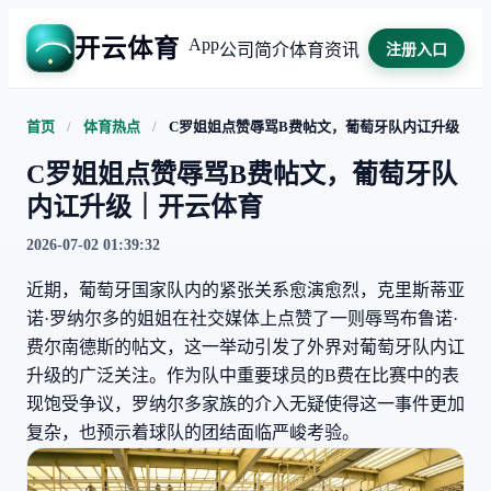
开云体育
App
公司简介
体育资讯
注册入口
首页
/
体育热点
/
C罗姐姐点赞辱骂B费帖文，葡萄牙队内讧升级
C罗姐姐点赞辱骂B费帖文，葡萄牙队
内讧升级｜开云体育
2026-07-02 01:39:32
近期，葡萄牙国家队内的紧张关系愈演愈烈，克里斯蒂亚
诺·罗纳尔多的姐姐在社交媒体上点赞了一则辱骂布鲁诺·
费尔南德斯的帖文，这一举动引发了外界对葡萄牙队内讧
升级的广泛关注。作为队中重要球员的B费在比赛中的表
现饱受争议，罗纳尔多家族的介入无疑使得这一事件更加
复杂，也预示着球队的团结面临严峻考验。