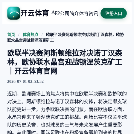
开云体育
App
公司简介
体育资讯
注册入口
首页
/
体育热点
/
欧联半决赛阿斯顿维拉对决诺丁汉森林，欧协
联水晶宫迎战顿涅茨克矿工
欧联半决赛阿斯顿维拉对决诺丁汉森
林，欧协联水晶宫迎战顿涅茨克矿工
｜开云体育官网
2026-07-01 02:53:32
近期，欧洲赛场上的焦点将集中在欧联半决赛和欧协联的
对决上。阿斯顿维拉与诺丁汉森林的交锋，将决定哪支球
队能更进一步，力争欧联决赛的门票。而在欧协联方面，
水晶宫迎来了顿涅茨克矿工的挑战。两场比赛不仅关乎球
队的历史荣誉，也对球员的士气与未来发展产生重要影
响。与此同时，国际足联也在积极筹备即将到来的世界