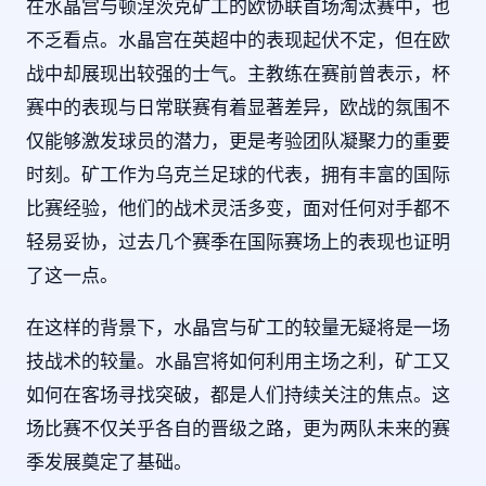
在水晶宫与顿涅茨克矿工的欧协联首场淘汰赛中，也
不乏看点。水晶宫在英超中的表现起伏不定，但在欧
战中却展现出较强的士气。主教练在赛前曾表示，杯
赛中的表现与日常联赛有着显著差异，欧战的氛围不
仅能够激发球员的潜力，更是考验团队凝聚力的重要
时刻。矿工作为乌克兰足球的代表，拥有丰富的国际
比赛经验，他们的战术灵活多变，面对任何对手都不
轻易妥协，过去几个赛季在国际赛场上的表现也证明
了这一点。
在这样的背景下，水晶宫与矿工的较量无疑将是一场
技战术的较量。水晶宫将如何利用主场之利，矿工又
如何在客场寻找突破，都是人们持续关注的焦点。这
场比赛不仅关乎各自的晋级之路，更为两队未来的赛
季发展奠定了基础。