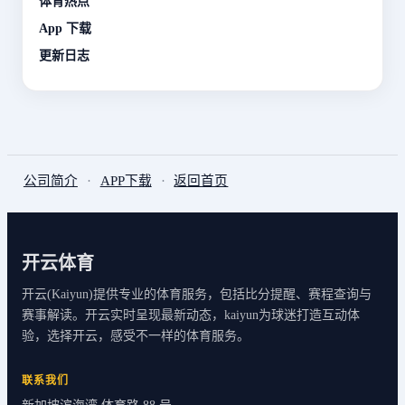
体育热点
App 下载
更新日志
公司简介
·
APP下载
·
返回首页
开云体育
开云(Kaiyun)提供专业的体育服务，包括比分提醒、赛程查询与
赛事解读。开云实时呈现最新动态，kaiyun为球迷打造互动体
验，选择开云，感受不一样的体育服务。
联系我们