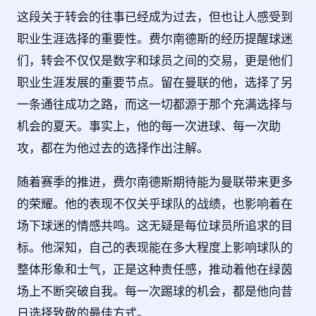
这段关于转会的往事已经成为过去，但也让人感受到
职业生涯选择的重要性。费尔南德斯的经历提醒球迷
们，转会不仅仅是数字和球员之间的交易，更是他们
职业生涯发展的重要节点。留在曼联的他，选择了另
一条通往成功之路，而这一切都源于那个充满选择与
机会的夏天。事实上，他的每一次进球、每一次助
攻，都在为他过去的选择作出注解。
随着赛季的推进，费尔南德斯期待能为曼联带来更多
的荣耀。他的表现不仅关乎球队的战绩，也影响着在
场下球迷的情感共鸣。这无疑是每位球员所追求的目
标。他深知，自己的表现能在多大程度上影响球队的
整体形象和士气，正是这种责任感，推动着他在绿茵
场上不断突破自我。每一次踢球的机会，都是他向昔
日选择致敬的最佳方式。