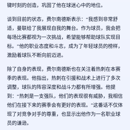
键时刻的创造，巩固了他在球迷心中的地位。
谈到目前的状态，费尔南德斯表示：“我感到非常舒
适，曼联给了我展现自我的舞台。作为球员，我会把
每场比赛都视为一次挑战，希望能够帮助球队实现目
标。”他的职业态度和斗志，成为了年轻球员的榜样，
激励着球队不断向前迈进。
除了自身的表现，费尔南德斯也在关注着热刺在本赛
季的表现。他指出，热刺在引援和战术上进行了多次
调整，球队的阵容深度和战斗力都有所增强。他提
到：“热刺是一支强队，他们的表现很有威胁，我相信
他们在接下来的赛季会有更好的表现。”这番话不仅体
现了对竞争对手的尊重，也显示出他作为一名职业球
员的谦逊。