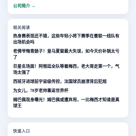
公司简介 →
相关阅读
热身赛表现还不错，这些年轻小将下赛季在曼联一线队有
出场机会吗
老佛爷悔青肠子！皇马夏窗最大失误，如今天价补锅太亏
了
巨星名场面！阿根廷全队等着梅西，老大哥走第一个，气
场太强了
西班牙进球前宇宙级传控，法国球员崩溃背后犯规
为女儿，78岁老帅重返世界杯
姆巴佩现身曝光！姆巴佩或遭弃用，一比梅西才知谁是真
球王
快速入口