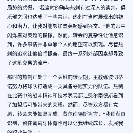
局势的感慨。“我当时的确与热刺有过深入的谈判，俱
乐部之间也达成了一些共识。热刺在当时展现出的雄
心和潜力，让我对能够加盟英超感到兴奋。”他的眼中
闪烁着对英超的憧憬，然而，转会的复杂性让他意识
到，许多事情并非单靠个人的愿望可以实现。尽管热
刺的追求让他倍感振奋，最终一系列外部因素却导致
了这笔交易的流产。
那时的热刺正处于一个关键的转型期，主教练波切蒂
诺努力将球队打造成一支具备夺冠实力的队伍。热刺
在比赛中的战斗精神和技术表现都让费尔南德斯看到
了加盟后可能带来的荣耀。然而，尽管双方都有意
愿，转会未能如愿完成，费尔南德斯坦言，“我逐渐意
识到，留在葡萄牙体育也可以让我继续成长，发展我
的职业生涯。”