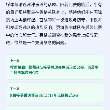
媒体与球迷津津乐道的话题。随着比赛的临近，所有
的目光都将聚集在英格兰队身上，期待他们能在国际
赛场上再创辉煌。首战的每一次进攻与防守，不仅将
引发现场观众的热烈反响，更将影响球队在后续比赛
中的信心和士气。英格兰能否在新的舞台上续写荣
耀，依然是一个充满悬念的问题。
上一篇
排面拉满！葡萄牙队接受总理会见后正式启程，西装罗
手持国旗位居C位
下一篇
B费接受采访谈及自己2019年无限接近热刺