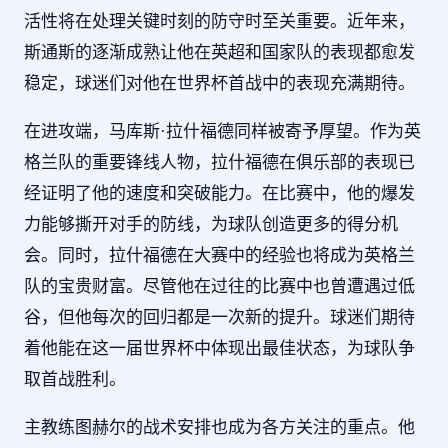
活性将在处理关键时刻的防守时至关重要。近年来，
斯通斯的逐渐成熟让他在英超和国家队的表现都愈发
稳定，球迷们对他在世界杯首战中的表现充满期待。
在进攻端，马库斯·拉什福德同样被寄予厚望。作为英
格兰队的重要锋线人物，拉什福德在俱乐部的表现已
经证明了他的速度和突破能力。在比赛中，他的爆发
力能够撕开对手的防线，为球队创造更多的得分机
会。同时，拉什福德在大赛中的经验也将成为英格兰
队的宝贵财富。尽管他在过往的比赛中也曾遭遇过低
谷，但他每次的回归都是一次新的提升。球迷们期待
着他能在这一届世界杯中体现出最佳状态，为球队争
取首战胜利。
主教练图赫尔的战术安排也成为各方关注的重点。他