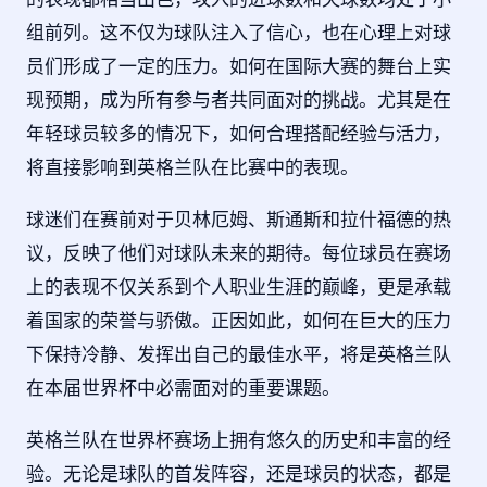
组前列。这不仅为球队注入了信心，也在心理上对球
员们形成了一定的压力。如何在国际大赛的舞台上实
现预期，成为所有参与者共同面对的挑战。尤其是在
年轻球员较多的情况下，如何合理搭配经验与活力，
将直接影响到英格兰队在比赛中的表现。
球迷们在赛前对于贝林厄姆、斯通斯和拉什福德的热
议，反映了他们对球队未来的期待。每位球员在赛场
上的表现不仅关系到个人职业生涯的巅峰，更是承载
着国家的荣誉与骄傲。正因如此，如何在巨大的压力
下保持冷静、发挥出自己的最佳水平，将是英格兰队
在本届世界杯中必需面对的重要课题。
英格兰队在世界杯赛场上拥有悠久的历史和丰富的经
验。无论是球队的首发阵容，还是球员的状态，都是