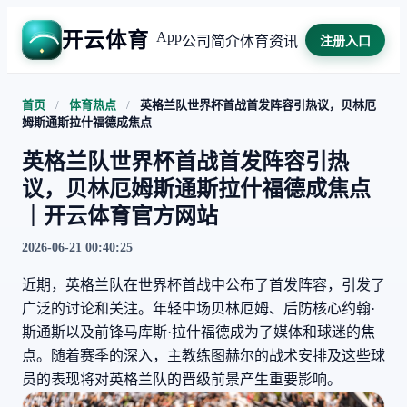
开云体育
App
公司简介
体育资讯
注册入口
首页
/
体育热点
/
英格兰队世界杯首战首发阵容引热议，贝林厄
姆斯通斯拉什福德成焦点
英格兰队世界杯首战首发阵容引热
议，贝林厄姆斯通斯拉什福德成焦点
｜开云体育官方网站
2026-06-21 00:40:25
近期，英格兰队在世界杯首战中公布了首发阵容，引发了
广泛的讨论和关注。年轻中场贝林厄姆、后防核心约翰·
斯通斯以及前锋马库斯·拉什福德成为了媒体和球迷的焦
点。随着赛季的深入，主教练图赫尔的战术安排及这些球
员的表现将对英格兰队的晋级前景产生重要影响。