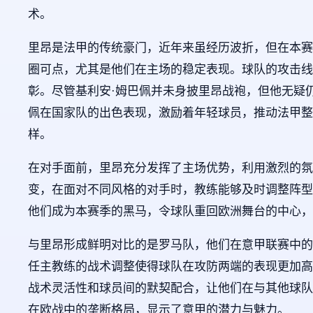
术。
里昂是法甲的传统豪门，近年来虽经历波折，但在本赛
圈可点，尤其是他们在主场的稳定表现。球队的攻击线
彰。尽管基利安·姆巴佩并未身披里昂战袍，但他无疑
佩在国家队的出色表现，激励着年轻球员，推动法甲整
样。
在对手面前，里昂充分发挥了主场优势，利用激烈的氛
变，在面对不同风格的对手时，教练能够及时调整阵型
他们成为本赛季的黑马，令球队重回欧洲舞台的中心，
与里昂形成鲜明对比的是罗马队，他们在意甲联赛中的
任主教练的战术调整使得球队在攻防两端的表现更加高
战术灵活性和球员间的默契配合，让他们在与其他球队
在欧战中的垄断格局，显示了意甲的潜力与魅力。