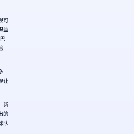
现可
得益
姆巴
榜
多
现让
。新
出的
球队