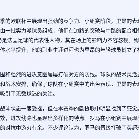
季的欧联杯中展现出强劲的竞争力。小组赛阶段，里昂的表
由一批实力派球员组成，他们在边路的突破与中路的配合相
仍是法国足球的代表性人物，其在场上的影响力不容忽视。
体水平提升，他的职业生涯进程也为里昂的年轻球员树立了
围和强烈的进攻意图屡屡打破对方的防线。球队的战术灵活
和战术安排，确保了球队在小组赛中的出色表现。里昂的表
吸引了无数球迷的关注。
战斗状态一度受挫，但在本赛季的欧协联中明显找到了感觉
效，进攻线路也呈现出多样化的特点。罗马在小组赛中展现
的对抗中游刃有余。不少评论认为，罗马的晋级打破了英超