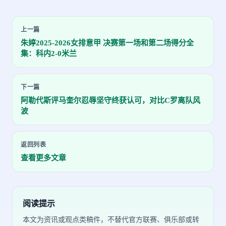
上一篇
朱婷2025-2026女排意甲 决赛第一场和第二场得分全
集：科内2-0米兰
下一篇
阿勒代斯评马奎尔忍辱坚守终获认可，对比C罗离队风
波
返回列表
查看更多文章
阅读提示
本文为资讯或观点类稿件，不替代官方联赛、俱乐部或转