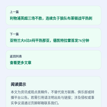
上一篇
利物浦英超三场不胜，连续负于狼队布莱顿战平热刺
下一篇
亚特兰大0比0闷平热那亚，德凯特拉雷首发76分钟
返回列表
查看更多文章
阅读提示
本文为资讯或观点类稿件，不替代官方联赛、俱乐部或转
播平台公告。若需引用请注明出处与链接；涉及侵权或事
实争议请通过页脚邮箱联系我们。