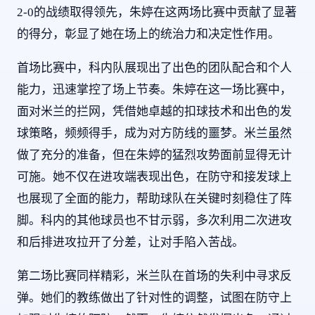
2-0的战绩取得领先，朱婷在这两场比赛中贡献了显著
的得分，彰显了她在场上的统治力和决定性作用。
首场比赛中，科内队展现出了出色的团队配合和个人
能力，迅速掌控了场上节奏。朱婷在这一场比赛中，
面对米兰的拦网，凭借她卓越的扣球技术和出色的发
球策略，频频得手，成为对方防线的噩梦。米兰虽然
做了充分的准备，但在朱婷的猛烈攻势面前显得无计
可施。她不仅在进攻端表现出色，在防守和接发球上
也展现了全面的能力，帮助球队在关键时刻稳住了阵
脚。科内的其他球员也不甘示弱，多次利用二次进攻
和后排进攻拉开了分差，让对手陷入苦战。
第二场比赛同样精彩，米兰队在首场的失利中寻求反
弹。她们的教练做出了针对性的调整，试图在防守上