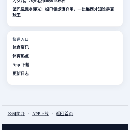
为女儿，78岁老帅重返世界杯
姆巴佩现身曝光！姆巴佩或遭弃用，一比梅西才知谁是真
球王
快速入口
体育资讯
体育热点
App 下载
更新日志
公司简介
·
APP下载
·
返回首页