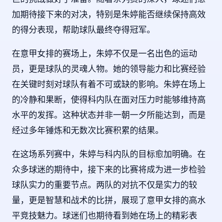
加期待接下来的对决，特别是朱婷能否继续保持高效
的得分表现，帮助球队最终夺得冠军。
在意甲女排的赛场上，朱婷不仅是一名出色的运动
员，更是球队的灵魂人物。她的领导能力和比赛经验
在关键时刻对球队有着不可或缺的影响。朱婷在场上
的冷静和果断，使得科内队在面对压力时能够维持高
水平的发挥。这种状态并非一朝一夕所能达到，而是
经过多年锤炼和无数次比赛积累的结果。
在这场系列赛中，朱婷与科内队的目标愈加明确。在
众多球迷的期待中，接下来的比赛将成为进一步检验
球队实力的重要节点。两队的对抗不仅是实力的较
量，更是智慧和战术的比拼，展现了意甲女排的高水
平竞技魅力。球迷们也期待看到她在场上的精彩表