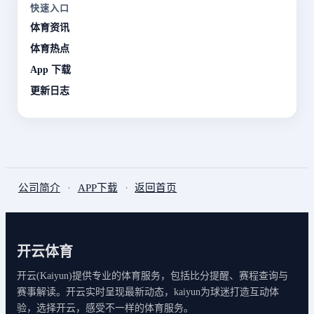
快速入口
体育资讯
体育热点
App 下载
更新日志
公司简介
·
APP下载
·
返回首页
开云体育
开云(Kaiyun)提供专业的体育服务，包括比分提醒、赛程查询与
赛事解读。开云实时呈现最新动态，kaiyun为球迷打造互动体
验，选择开云，感受不一样的体育服务。