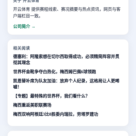
关于 开云体育
开云体育 提供赛程线索、赛况摘要与热点资讯，网页与客
户端栏目一致。
公司简介 →
相关阅读
德塞利：阿隆索想在切尔西取得成功，必须精简阵容并贯
彻其理念
世界杯金靴争夺白热化，梅西姆巴佩6球领跑
凯恩替补席为队友加油：放弃个人纪录，这格局让人更唏
嘘！
【专题】最特殊的世界杯，我们看什么？
梅西重返美职联赛场
梅西双响阿根廷3比0胜委内瑞拉，劳塔罗建功