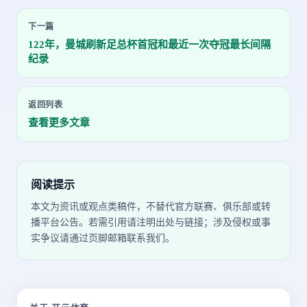
下一篇
122年，曼城刷新足总杯首冠和最近一次夺冠最长间隔
纪录
返回列表
查看更多文章
阅读提示
本文为资讯或观点类稿件，不替代官方联赛、俱乐部或转
播平台公告。若需引用请注明出处与链接；涉及侵权或事
实争议请通过页脚邮箱联系我们。