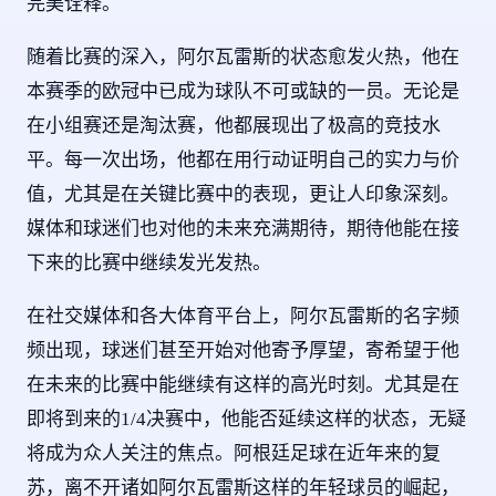
完美诠释。
随着比赛的深入，阿尔瓦雷斯的状态愈发火热，他在
本赛季的欧冠中已成为球队不可或缺的一员。无论是
在小组赛还是淘汰赛，他都展现出了极高的竞技水
平。每一次出场，他都在用行动证明自己的实力与价
值，尤其是在关键比赛中的表现，更让人印象深刻。
媒体和球迷们也对他的未来充满期待，期待他能在接
下来的比赛中继续发光发热。
在社交媒体和各大体育平台上，阿尔瓦雷斯的名字频
频出现，球迷们甚至开始对他寄予厚望，寄希望于他
在未来的比赛中能继续有这样的高光时刻。尤其是在
即将到来的1/4决赛中，他能否延续这样的状态，无疑
将成为众人关注的焦点。阿根廷足球在近年来的复
苏，离不开诸如阿尔瓦雷斯这样的年轻球员的崛起，