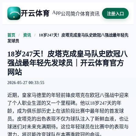
开云体育
App
公司简介
体育资讯
注册入口
首页
/
资讯
/
18岁247天！皮塔克成皇马队史欧冠八强战最年轻先
发球员
18岁247天！皮塔克成皇马队史欧冠八
强战最年轻先发球员｜开云体育官方
网站
2026-05-27 00:33:55
近期，皇家马德里的年轻前锋皮塔克在欧冠八强战中迎来
了个人职业生涯的又一个里程碑。他以18岁247天的年
龄，成为俱乐部历史上在该阶段比赛中最年轻的首发球
员。皮塔克的出色表现不仅为球队注入了新鲜血液，也让
球迷们对未来充满期待。这位年轻球员在比赛中的表现与
潜力，将可能改变球队在本赛季欧冠的命运。