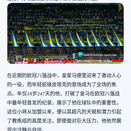
mobile-kaiyun-sport.com
在近期的欧冠八强战中，皇家马德里迎来了激动人心
的一役，而年轻前锋皮塔克的登场成为了全场的焦
点。年仅18岁247天的他，打破了皇马在欧冠八强战
中最年轻首发的纪录，展示了他在球队中的重要性。
这位小将从加盟以来，便以其超凡的天赋和潜力引起
了教练组的高度关注，即使面对巨大压力，他依然展
现出冷静与自信。