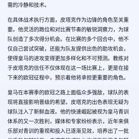
需的冷静和技术。
在具体战术执行方面，皮塔克作为边锋的角色至关重
要。他灵活的跑位和对比赛节奏的敏锐洞察力，为球
队创造了多次得分机会。在比赛的多个回合中，他不
仅自己尝试突破，还能为队友提供出色的助攻机会，
使得皇马的进攻变得更加多样化和不可预测。教练对
于皮塔克的信任不仅体现在这一场比赛上，更是在接
下来的欧冠征程中，预示着他将承担更重要的角色。
皇马在本赛季的欧冠之路上面临众多强敌，球队的表
现将直接影响晋级的希望。皮塔克的出色表现无疑为
球队注入了新鲜血液。他的快速崛起被视为皇马青训
体系的又一次胜利，媒体和专家纷纷表示，近年来俱
乐部对青训的重视和投入已逐渐见效，培养出了一批