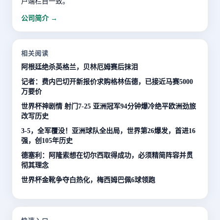
户端栏目一致。
公司简介 →
相关阅读
阿根廷绝杀英格兰，贝林厄姆赛后抹泪
记者：费内巴切开新报价求购格林伍德，已接近马赛5000
万要价
世界杯神剧情 射门7-25 亚洲冠军94分钟爆冷绝平欧洲劲旅
改写历史
3-5，全军覆没！亚洲球队全出局，世界第26爆发，首进16
强，创105年历史
德塞利：阿隆索想在切尔西取得成功，必须精简阵容并贯
彻其理念
世界杯金靴争夺白热化，梅西姆巴佩6球领跑