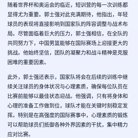
随着世界杯和奥运会的临近，短训营的每一次训练都
显得尤为重要。郭士强对此充满期待，他指出，年轻
球员的表现将直接影响到国家队的阵容调整与战术布
局。尽管面临着巨大的压力，郭士强相信，在全队的
共同努力下，中国男篮能够在国际赛场上迎接更大的
挑战。他始终坚信，团队的凝聚力和战斗精神是克服
困难的重要因素。
此外，郭士强还表示，国家队将会在后续的训练中继
续关注球员的身体状况与心理素质，确保每位队员在
比赛前能够以最佳状态迎战。他强调，只有将身体和
心理的准备工作做到位，球队才能在关键时刻稳定发
挥。特别是在高强度的国际赛事中，心理素质的锻炼
可以帮助球员们抵御各种外界因素的干扰，集中精力
应对比赛。