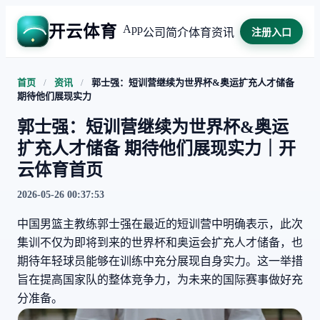
开云体育
App
公司简介
体育资讯
注册入口
首页
/
资讯
/
郭士强：短训营继续为世界杯&奥运扩充人才储备
期待他们展现实力
郭士强：短训营继续为世界杯&奥运
扩充人才储备 期待他们展现实力｜开
云体育首页
2026-05-26 00:37:53
中国男篮主教练郭士强在最近的短训营中明确表示，此次
集训不仅为即将到来的世界杯和奥运会扩充人才储备，也
期待年轻球员能够在训练中充分展现自身实力。这一举措
旨在提高国家队的整体竞争力，为未来的国际赛事做好充
分准备。