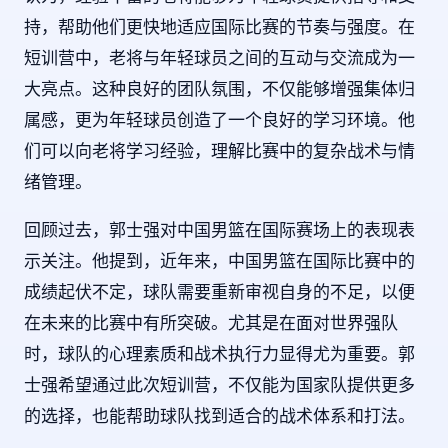
持，帮助他们更快地适应国际比赛的节奏与强度。在
短训营中，老将与年轻球员之间的互动与交流成为一
大亮点。这种良好的团队氛围，不仅能够增强集体归
属感，更为年轻球员创造了一个良好的学习环境。他
们可以向老将学习经验，理解比赛中的复杂战术与情
绪管理。
回顾过去，郭士强对中国男篮在国际赛场上的表现表
示关注。他提到，近年来，中国男篮在国际比赛中的
成绩起伏不定，球队需要重新审视自身的不足，以便
在未来的比赛中有所突破。尤其是在面对世界强队
时，球队的心理素质和战术执行力显得尤为重要。郭
士强希望通过此次短训营，不仅能为国家队提供更多
的选择，也能帮助球队找到适合的战术体系和打法。