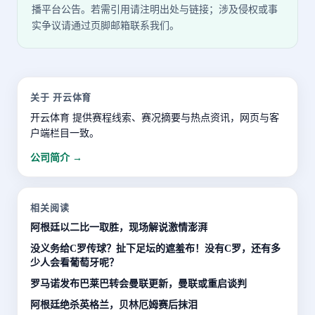
播平台公告。若需引用请注明出处与链接；涉及侵权或事
实争议请通过页脚邮箱联系我们。
关于 开云体育
开云体育 提供赛程线索、赛况摘要与热点资讯，网页与客
户端栏目一致。
公司简介 →
相关阅读
阿根廷以二比一取胜，现场解说激情澎湃
没义务给C罗传球？扯下足坛的遮羞布！没有C罗，还有多
少人会看葡萄牙呢？
罗马诺发布巴莱巴转会曼联更新，曼联或重启谈判
阿根廷绝杀英格兰，贝林厄姆赛后抹泪