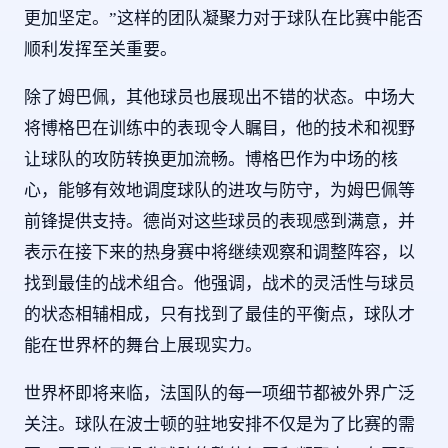
更加坚定。”这样的团队凝聚力对于球队在比赛中能否
顺利发挥至关重要。
除了姆巴佩，其他球员也展现出不错的状态。中场大
将博格巴在训练中的表现令人瞩目，他的技术和视野
让球队的攻防转换更加流畅。博格巴作为中场的核
心，能够有效地调度球队的进攻与防守，为姆巴佩等
前锋提供支持。德尚对这些球员的表现感到满意，并
表示在接下来的热身赛中将继续观察和调整阵容，以
找到最佳的战术组合。他强调，战术的灵活性与球员
的状态相辅相成，只有找到了最佳的平衡点，球队才
能在世界杯的舞台上展现实力。
世界杯即将来临，法国队的每一项细节都被外界广泛
关注。球队在波士顿的驻地安排不仅是为了比赛的需