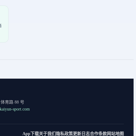
箱
体育路 88 号
kaiyun-sport.com
App下载
关于我们
隐私政策
更新日志
合作条款
网站地图