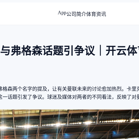
App
公司简介
体育资讯
与弗格森话题引争议｜开云体
弗格森两个名字的提及，让有关曼联未来的讨论愈加热烈。卡里
这一话题引发了争议。球迷及媒体对两者的不同看法，反映了对