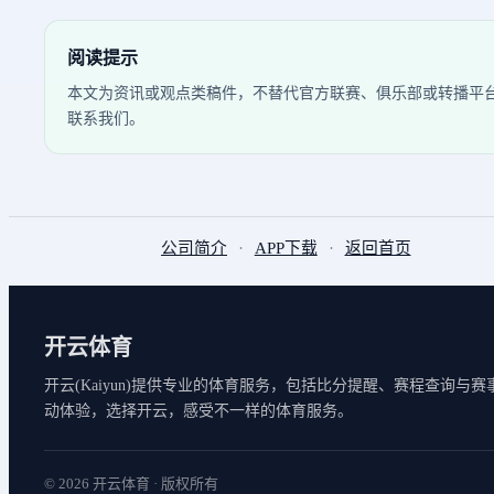
阅读提示
本文为资讯或观点类稿件，不替代官方联赛、俱乐部或转播平
联系我们。
公司简介
·
APP下载
·
返回首页
开云体育
开云(Kaiyun)提供专业的体育服务，包括比分提醒、赛程查询与赛
动体验，选择开云，感受不一样的体育服务。
© 2026 开云体育 · 版权所有