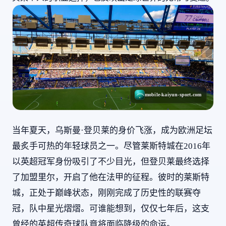
mobile-kaiyun-sport.com
当年夏天，乌斯曼·登贝莱的身价飞涨，成为欧洲足坛
最炙手可热的年轻球员之一。尽管莱斯特城在2016年
以英超冠军身份吸引了不少目光，但登贝莱最终选择
了加盟里尔，开启了他在法甲的征程。彼时的莱斯特
城，正处于巅峰状态，刚刚完成了历史性的联赛夺
冠，队中星光熠熠。可谁能想到，仅仅七年后，这支
曾经的英超传奇球队竟将面临降级的命运。