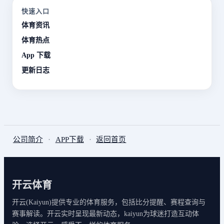
快速入口
体育资讯
体育热点
App 下载
更新日志
公司简介
·
APP下载
·
返回首页
开云体育
开云(Kaiyun)提供专业的体育服务，包括比分提醒、赛程查询与
赛事解读。开云实时呈现最新动态，kaiyun为球迷打造互动体