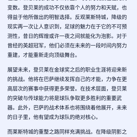
变数。登贝莱的成功不仅依靠个人的努力和天赋，也
得益于他所做出的明智选择。反观莱斯特城，降级的
现实再一次让人意识到，足球的魅力在于它的不可预
测性，昔日的辉煌或许一夜之间就能化为泡影。对于
曾经的英超冠军，他们必须在未来的一段时间内努力
重建，才能重新走向顶级舞台。
展望未来，登贝莱在金球奖之后的职业生涯将迎来新
的挑战。他将在巴萨继续发挥自己的才能，力争在更
高层次的赛事中获得更多荣誉。在技术层面，登贝莱
的突破与传球能力将是球队争取更多胜利的重要武
器。此外，巴萨的战术体系也将围绕着他展开，未来
的日子里，他有望成为球队的绝对核心。
而莱斯特城的重整之路同样充满挑战。在降级阴影之