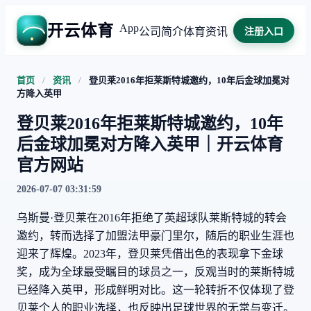
开云体育
App
公司简介
体育资讯
注册入口
首页
/
资讯
/
登贝莱2016年拒莱斯特城邀约，10年后金球加冕对
方降入英甲
登贝莱2016年拒莱斯特城邀约，10年
后金球加冕对方降入英甲｜开云体育
官方网站
2026-07-07 03:31:59
乌斯曼·登贝莱在2016年拒绝了英超球队莱斯特城的转会
邀约，转而选择了加盟法甲豪门里尔，随后的职业生涯也
迎来了辉煌。2023年，登贝莱凭借出色的表现拿下金球
奖，成为全球最受瞩目的球员之一，反观当时的莱斯特城
已经降入英甲，形成鲜明对比。这一轮转折不仅体现了登
贝莱个人的职业选择，也反映出足球世界的无常与变迁。