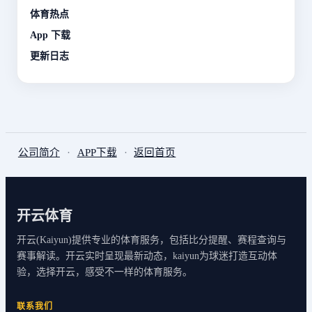
体育热点
App 下载
更新日志
公司简介
·
APP下载
·
返回首页
开云体育
开云(Kaiyun)提供专业的体育服务，包括比分提醒、赛程查询与
赛事解读。开云实时呈现最新动态，kaiyun为球迷打造互动体
验，选择开云，感受不一样的体育服务。
联系我们