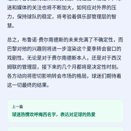
迷和媒体的关注也将不断加大，如何应对外界的压
力，保持球队的稳定，将考验着俱乐部管理层的智
慧。
总之，布鲁诺·费尔南德斯的未来充满了不确定性，而
巴黎对他的兴趣则将进一步渲染这个夏季转会窗口的
戏剧性。无论是对于费尔南德斯本人，还是对于西汉
姆联的管理层，接下来的几个月都将是决定性时刻。
各方动向将密切影响转会市场的格局，球迷们期待着
这一切最终的结果。
上一篇
球迷热情欢呼梅西名字，表达对足球的热爱