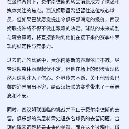
在这种背景下，费尔南德斯的转会前景成为了球迷和
媒体关注的焦点。西汉姆联虽希望留住这位核心球
员，但如果巴黎愿意提出令俱乐部满意的报价，西汉
姆联或许将不得不做出艰难的决定。球队的未来规划
与转会策略，将直接影响到他们在接下来的赛季中表
现的稳定性与竞争力。
过去的几轮比赛中，费尔南德斯的表现依旧不减，尽
管球队整体表现起伏不定，但他在场上的积极表现依
然为球队注入了信心。外界传言不断，关于他转会巴
黎的消息层出不穷，给西汉姆联的赛季带来了一丝悬
念和不安。
同时，西汉姆联面临的挑战并不止于费尔南德斯的去
留。俱乐部的高层将需处理多名球员的去留问题，合
理的阵容调整将是未来的关键。而在这个过程中，球