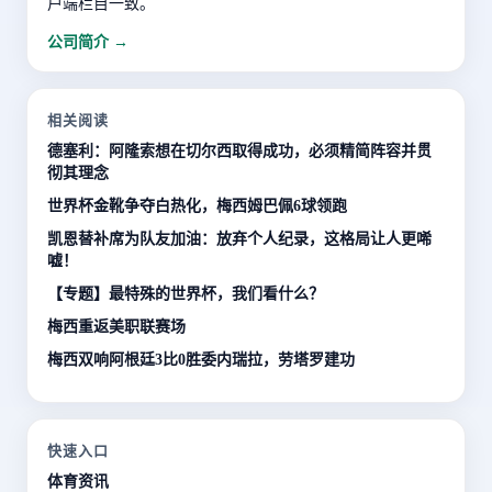
户端栏目一致。
公司简介 →
相关阅读
德塞利：阿隆索想在切尔西取得成功，必须精简阵容并贯
彻其理念
世界杯金靴争夺白热化，梅西姆巴佩6球领跑
凯恩替补席为队友加油：放弃个人纪录，这格局让人更唏
嘘！
【专题】最特殊的世界杯，我们看什么？
梅西重返美职联赛场
梅西双响阿根廷3比0胜委内瑞拉，劳塔罗建功
快速入口
体育资讯