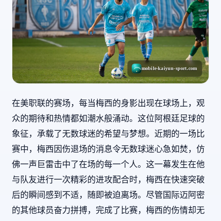
mobile-kaiyun-sport.com
在美职联的赛场，每当梅西的身影出现在球场上，观
众的期待和热情都如潮水般涌动。这位阿根廷足球的
象征，承载了无数球迷的希望与梦想。近期的一场比
赛中，梅西因伤退场的消息令无数球迷心急如焚，仿
佛一声巨雷击中了在场的每一个人。这一幕发生在他
与队友进行一次精彩的进攻配合时，梅西在快速突破
后的瞬间感到不适，随即被迫离场。尽管国际迈阿密
的其他球员奋力拼搏，完成了比赛，梅西的伤情却无