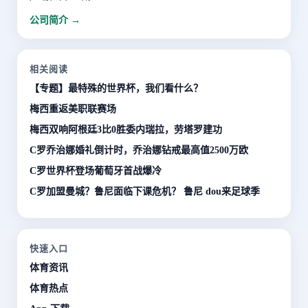
公司简介 →
相关阅读
【专题】最特殊的世界杯，我们看什么？
梅西重返美职联赛场
梅西双响阿根廷3比0胜委内瑞拉，劳塔罗建功
C罗乔治娜婚礼倒计时，乔治娜钻戒最高值2500万欧
C罗世界杯登场葡萄牙首战爆冷
C罗加盟曼城？鲁尼面临下课危机？ 鲁尼 dou来足球季
快速入口
体育资讯
体育热点