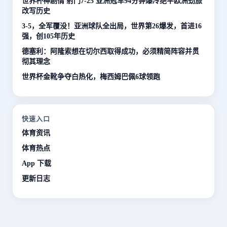
世界杯神剧情 射门7-25 亚洲冠军94分钟爆冷绝平欧洲劲旅
改写历史
3-5，全军覆没！亚洲球队全出局，世界第26爆发，首进16
强，创105年历史
德塞利：阿隆索想在切尔西取得成功，必须精简阵容并贯
彻其理念
世界杯金靴争夺白热化，梅西姆巴佩6球领跑
快速入口
体育资讯
体育热点
App 下载
更新日志