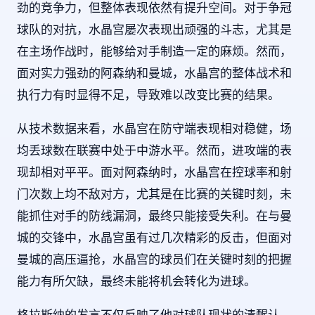
劲的竞争力，但整体表现依然有提升空间。对于争冠
球队的对抗，水晶宫屡次表现出顽强的斗志，尤其是
在主场作战时，能够给对手制造一定的麻烦。然而，
面对实力强劲的阿森纳和曼城，水晶宫的整体战术和
执行力有时显得不足，导致难以改变比赛的结果。
从技术数据来看，水晶宫在防守端表现相对稳健，场
均丢球数在联赛中处于中游水平。然而，进攻端的表
现却相对平平。面对阿森纳时，水晶宫在控球率和射
门次数上均不敌对方，尤其是在比赛的关键时刻，未
能抓住对手的防线漏洞，最终只能接受失利。在与曼
城的交锋中，水晶宫虽有过几次精彩的反击，但面对
曼城的高压逼抢，水晶宫的球员们在关键时刻的把握
能力有所欠缺，最终未能将机会转化为进球。