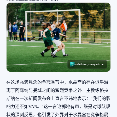
mobile-kaiyun-sport.com
在这场充满悬念的争冠季节中，水晶宫的存在似乎游
离于阿森纳与曼城之间的激烈竞争之外。主教练格拉
斯纳在一次新闻发布会上直言不讳地表示：“我们的影
响力还不如VAR。”这一言论掷地有声，既是对球队现
状的深刻反思，也引发了外界对于水晶宫在竞争格局