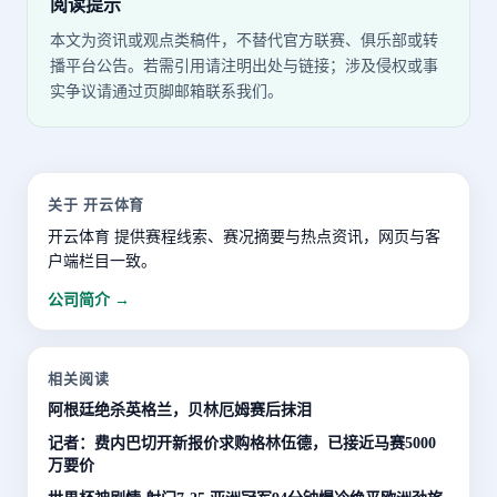
阅读提示
本文为资讯或观点类稿件，不替代官方联赛、俱乐部或转
播平台公告。若需引用请注明出处与链接；涉及侵权或事
实争议请通过页脚邮箱联系我们。
关于 开云体育
开云体育 提供赛程线索、赛况摘要与热点资讯，网页与客
户端栏目一致。
公司简介 →
相关阅读
阿根廷绝杀英格兰，贝林厄姆赛后抹泪
记者：费内巴切开新报价求购格林伍德，已接近马赛5000
万要价