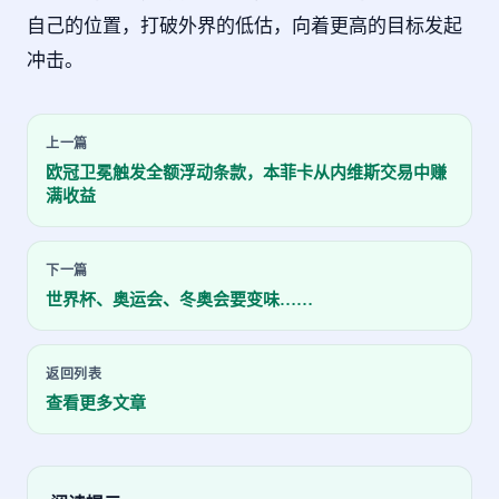
自己的位置，打破外界的低估，向着更高的目标发起
冲击。
上一篇
欧冠卫冕触发全额浮动条款，本菲卡从内维斯交易中赚
满收益
下一篇
世界杯、奥运会、冬奥会要变味……
返回列表
查看更多文章