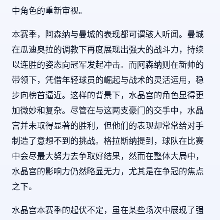
中角色的重新审视。
本赛季，阿森纳与曼城的表现都可谓骇人听闻。曼城
在瓜迪奥拉的调教下再度展现出强大的战斗力，持续
以连胜的姿态向冠军发起冲击。而阿森纳则在新帅的
带领下，凭借年轻球员的崛起与战术的灵活运用，稳
步向榜首逼近。这样的背景下，水晶宫的角色显得更
加微妙和复杂。尽管在与这两支豪门的交手中，水晶
宫并未取得显著的胜利，但他们的表现却常常给对手
制造了意想不到的挑战。格拉斯纳提到，球队在比赛
中会尽最大努力去争取好结果，然而在整体大局中，
水晶宫的影响力仍然略显无力，尤其是在争冠的焦点
之下。
水晶宫本赛季的起伏不定，虽在某些场次中展现了强