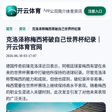
开云体育
App
公司简介
体育资讯
注册入口
首页
/
资讯
/
克洛泽称梅西将破自己世界杯纪录
克洛泽称梅西将破自己世界杯纪录｜
开云体育官网
2026-06-30 03:17:07
德国传奇前锋克洛泽近日表示，阿根廷球星梅西有望在未
来的世界杯赛事中打破他所保持的进球纪录。尽管克洛泽
称赞梅西的能力和成就，但他也提到，破纪录并非易事，
梅西需要在世界杯赛场上继续保持高水平表现。随着梅西
的职业生涯进入关键时刻，此次发言引发了对他未来表现
的广泛关注。