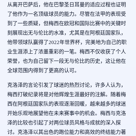
从离开巴萨后，他在巴黎圣日耳曼的适应过程也证明
了他作为一名顶级球员的能力。尽管在法甲的表现受
到了一些质疑，但梅西在欧冠和国际比赛中的关键时
刻展现出无与伦比的水准，尤其是在阿根廷国家队，
他带领球队赢得了2022年世界杯，完美地为自己的职
业生涯添上了浓墨重彩的一笔。梅西不仅收获了个人
荣誉，也为自己留下一段无与伦比的历史，这让他在
全球范围内得到了更高的认可。
克洛泽的言论引发了球迷的热烈讨论，许多人认为，
梅西打破纪录将是对他辉煌生涯最好的注解。随着梅
西在阿根廷国家队的表现逐渐回暖，越来越多的球迷
开始乐观地展望他在未来赛事中的机会。梅西与克洛
泽的比较也引起了对两位球员风格与成就的深入探
讨。克洛泽以其出色的跑位能力和高效的终结能力著