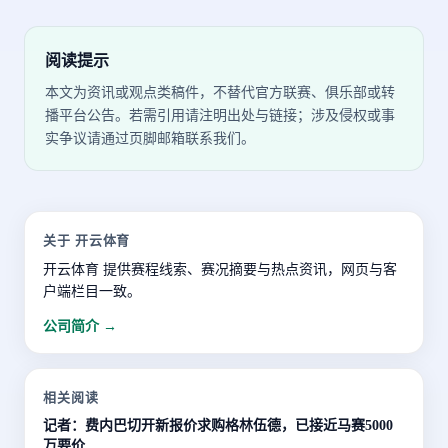
阅读提示
本文为资讯或观点类稿件，不替代官方联赛、俱乐部或转
播平台公告。若需引用请注明出处与链接；涉及侵权或事
实争议请通过页脚邮箱联系我们。
关于 开云体育
开云体育 提供赛程线索、赛况摘要与热点资讯，网页与客
户端栏目一致。
公司简介 →
相关阅读
记者：费内巴切开新报价求购格林伍德，已接近马赛5000
万要价