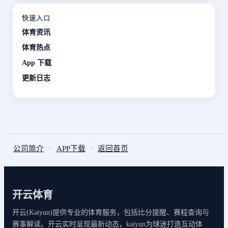
快速入口
体育资讯
体育热点
App 下载
更新日志
公司简介
·
APP下载
·
返回首页
开云体育
开云(Kaiyun)提供专业的体育服务，包括比分提醒、赛程查询与
赛事解读。开云实时呈现最新动态，kaiyun为球迷打造互动体