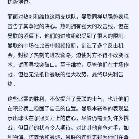
优势地位。
而面对热刺和维拉这两支球队，曼联同样以强势表现
宣告了其争冠的决心。热刺拥有强大的攻击线，但在
曼联的紧逼下，他们的进攻组织受到了很大的限制。
曼联的中场在比赛中频频抢断，创造了多个反击机
会，封锁了热刺的进攻套路，迫使对方不得不改变战
术，试图寻找突破口。至于维拉，尽管他们在主场作
战，但也无法抵挡曼联的强大攻势，最终以失利告
终。
这些比赛的胜利，不仅提升了曼联的士气，也让他们
在积分榜上稳固了自己的位置。曼联本赛季的表现显
示出球队在争冠实力上的信心，尽管仍需面对许多挑
战，但目前的状态令人期待。对比其他竞争对手，如
利物浦、阿森纳和曼城，曼联的连胜无疑为他们在争