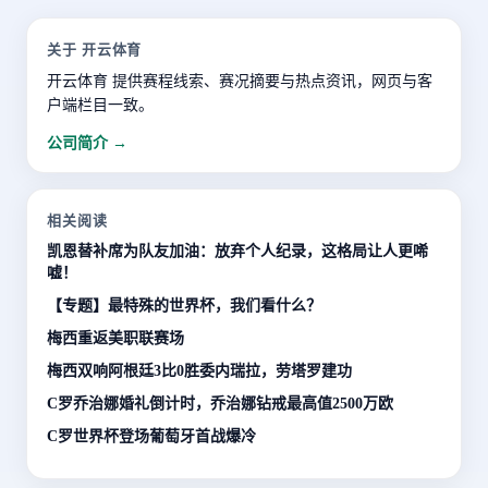
关于 开云体育
开云体育 提供赛程线索、赛况摘要与热点资讯，网页与客
户端栏目一致。
公司简介 →
相关阅读
凯恩替补席为队友加油：放弃个人纪录，这格局让人更唏
嘘！
【专题】最特殊的世界杯，我们看什么？
梅西重返美职联赛场
梅西双响阿根廷3比0胜委内瑞拉，劳塔罗建功
C罗乔治娜婚礼倒计时，乔治娜钻戒最高值2500万欧
C罗世界杯登场葡萄牙首战爆冷