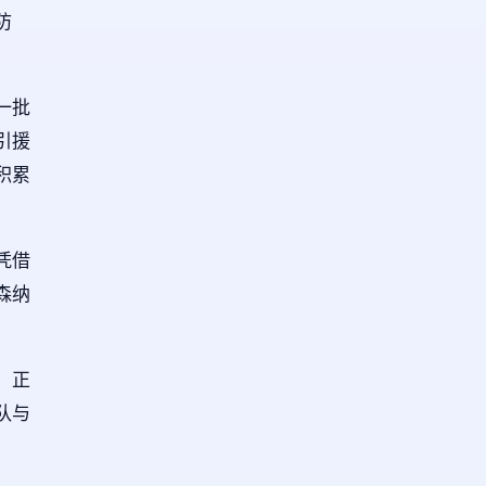
防
一批
引援
积累
凭借
森纳
，正
队与