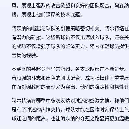
风，展现出强烈的攻击欲望和良好的团队配合。阿森纳
线，展现出他们深厚的技术底蕴。
阿森纳的崛起与球队的引援策略密切相关。阿尔特塔在
有潜力的新援。这些新球员不仅迅速融入球队，还在关
的成功不仅增强了球队的整体实力，还为年轻球员提供
宝贵的经验。
本赛季的英超竞争异常激烈，各支球队都在不断进步。
着顽强的斗志和出色的团队配合，成功抵挡住了重重压
在面对强敌时的表现尤为突出，他们的稳定性和韧性让
阿尔特塔在赛季中多次表达对球迷的感激之情，称他们
是有了球迷的热情支持，球队才能在困难时刻保持士气
球迷之间的距离，也让阿森纳的夺冠之路显得更加温暖