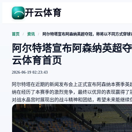
开云体育
首页
/
资讯
/
阿尔特塔宣布阿森纳英超夺冠，称将以不同方式穿球
阿尔特塔宣布阿森纳英超夺
云体育首页
2026-06-19 02:23:43
阿尔特塔在近期的新闻发布会上正式宣布阿森纳本赛季英
纳在经历了本赛季的激烈竞争，最终以优异的表现赢得了
对战水晶宫时展现出的战斗精神和团结，希望未来能继续