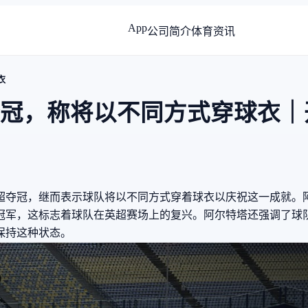
App
公司简介
体育资讯
衣
冠，称将以不同方式穿球衣｜
超夺冠，继而表示球队将以不同方式穿着球衣以庆祝这一成就。
冠军，这标志着球队在英超赛场上的复兴。阿尔特塔还强调了球
保持这种状态。