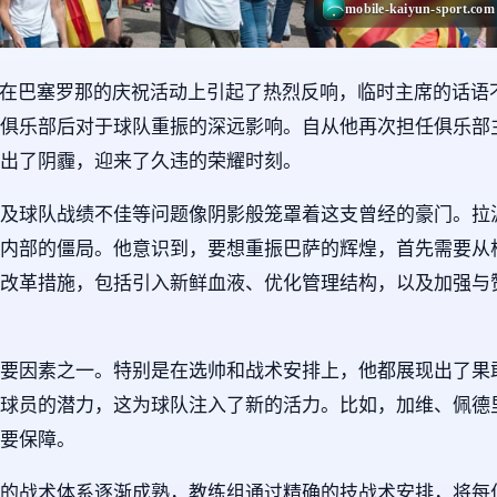
mobile-kaiyun-sport.com
话在巴塞罗那的庆祝活动上引起了热烈反响，临时主席的话语
俱乐部后对于球队重振的深远影响。自从他再次担任俱乐部
出了阴霾，迎来了久违的荣耀时刻。
及球队战绩不佳等问题像阴影般笼罩着这支曾经的豪门。拉
内部的僵局。他意识到，要想重振巴萨的辉煌，首先需要从
改革措施，包括引入新鲜血液、优化管理结构，以及加强与
要因素之一。特别是在选帅和战术安排上，他都展现出了果
球员的潜力，这为球队注入了新的活力。比如，加维、佩德
要保障。
的战术体系逐渐成熟，教练组通过精确的技战术安排，将每