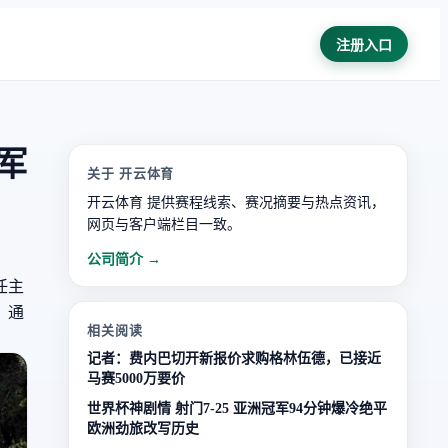
注册入口
军
关于 开云体育
开云体育 提供赛程线索、赛况摘要与热点资讯，
网页与客户端栏目一致。
公司简介 →
任主
，通
相关阅读
记者：费内巴切开新报价求购格林伍德，已接近
马赛5000万要价
世界杯神剧情 射门7-25 亚洲冠军94分钟爆冷绝平
欧洲劲旅改写历史