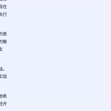
现在
执行
的表
的魅
支
战。
实现
。
他希
经开