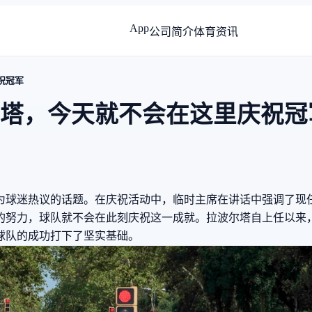
App
公司简介
体育资讯
祝冠军
塔，今天就不会在这里庆祝冠
为球迷热议的话题。在庆祝活动中，临时主席在讲话中强调了现
的努力，球队就不会在此刻庆祝这一成就。拉波尔塔自上任以来
球队的成功打下了坚实基础。