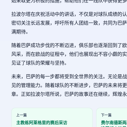
始采取更为积极的措施，帮助他们在一线队中获得更多
拉波尔塔在庆祝活动中的讲话，不仅是对球队成绩的认
密切关注长远发展，呼吁所有人团结一致，共同为巴萨
满期待。
随着巴萨成功步伐的不断迈进，俱乐部也逐渐回到了欧
风采，而在欧战的征程中，他们也展现出不容小觑的实
见证了球队的荣耀与坚持。
未来，巴萨的每一步都将受到全世界的关注。无论是战
见的管理能力。随着球队的不断进步，巴萨的未来将更
章。正如拉波尔塔所说，巴萨的故事还在继续，辉煌永
上一篇
下一篇
主教练阿莱格里的赛后采访
费尔南德斯两