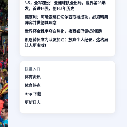
3-5，全军覆没！亚洲球队全出局，世界第26爆
发，首进16强，创105年历史
德塞利：阿隆索想在切尔西取得成功，必须精简
阵容并贯彻其理念
世界杯金靴争夺白热化，梅西姆巴佩6球领跑
凯恩替补席为队友加油：放弃个人纪录，这格局
让人更唏嘘！
快速入口
体育资讯
体育热点
App 下载
更新日志