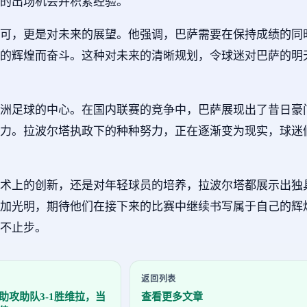
的出场机会并积累经验。
可，更是对未来的展望。他强调，巴萨需要在保持成绩的同
的辉煌而奋斗。这种对未来的清晰规划，令球迷对巴萨的明
洲足球的中心。在国内联赛的竞争中，巴萨展现出了昔日豪
力。拉波尔塔执政下的种种努力，正在逐渐变为现实，球迷
术上的创新，还是对年轻球员的培养，拉波尔塔都展示出独
加光明，期待他们在接下来的比赛中继续书写属于自己的辉
不止步。
返回列表
助攻助队3-1胜维拉，当
查看更多文章