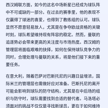
西汉姆联方面，如今的这名中场新星已经成为球队阵
中不可或缺的一部分。在过去的赛季里，他的表现不
仅赢得了球迷的喜爱，也得到了教练组的认可。球队
显然不愿意轻易放人，尤其是在争夺欧战资格的关键
时刻，球队希望维持现有阵容的稳定。然而，曼联的
追逐势必会带来更高的关注度与市场热度。西汉姆的
管理层将面临艰难的抉择，如何在保持球队竞争力的
同时，合理处理与曼联的关系，将是他们接下来的重
要任务。
在意大利，随着巴萨对巴斯托尼的兴趣日益增浓，国
际米兰的管理层也需做好应对准备。巴斯托尼的离开
可能会影响到球队的防守结构，尤其是在中后场的组
织与防守时，球队需要找到合适的替代者。马洛塔必
须面对的挑战不仅仅是寻找新球员，更在于如何维持