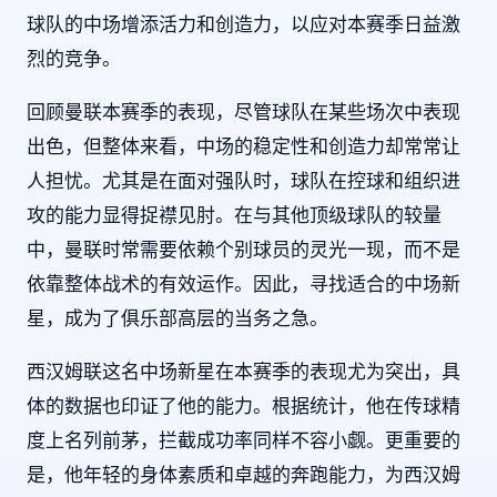
球队的中场增添活力和创造力，以应对本赛季日益激
烈的竞争。
回顾曼联本赛季的表现，尽管球队在某些场次中表现
出色，但整体来看，中场的稳定性和创造力却常常让
人担忧。尤其是在面对强队时，球队在控球和组织进
攻的能力显得捉襟见肘。在与其他顶级球队的较量
中，曼联时常需要依赖个别球员的灵光一现，而不是
依靠整体战术的有效运作。因此，寻找适合的中场新
星，成为了俱乐部高层的当务之急。
西汉姆联这名中场新星在本赛季的表现尤为突出，具
体的数据也印证了他的能力。根据统计，他在传球精
度上名列前茅，拦截成功率同样不容小觑。更重要的
是，他年轻的身体素质和卓越的奔跑能力，为西汉姆