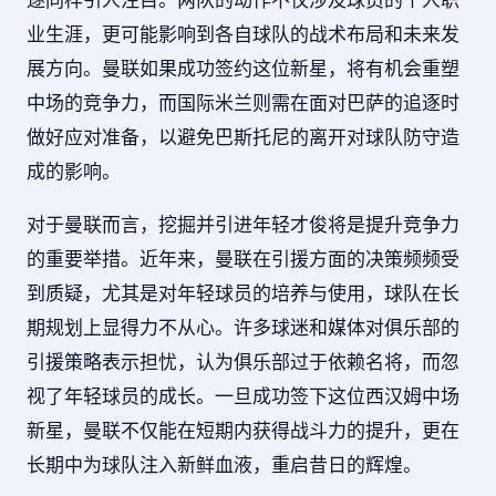
逐同样引人注目。两队的动作不仅涉及球员的个人职
业生涯，更可能影响到各自球队的战术布局和未来发
展方向。曼联如果成功签约这位新星，将有机会重塑
中场的竞争力，而国际米兰则需在面对巴萨的追逐时
做好应对准备，以避免巴斯托尼的离开对球队防守造
成的影响。
对于曼联而言，挖掘并引进年轻才俊将是提升竞争力
的重要举措。近年来，曼联在引援方面的决策频频受
到质疑，尤其是对年轻球员的培养与使用，球队在长
期规划上显得力不从心。许多球迷和媒体对俱乐部的
引援策略表示担忧，认为俱乐部过于依赖名将，而忽
视了年轻球员的成长。一旦成功签下这位西汉姆中场
新星，曼联不仅能在短期内获得战斗力的提升，更在
长期中为球队注入新鲜血液，重启昔日的辉煌。