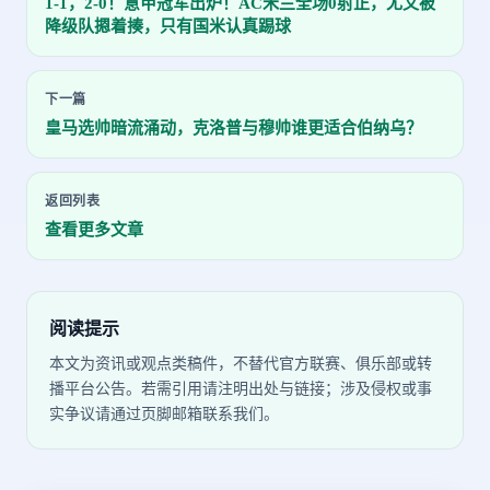
1-1，2-0！意甲冠军出炉！AC米兰全场0射正，尤文被
降级队摁着揍，只有国米认真踢球
下一篇
皇马选帅暗流涌动，克洛普与穆帅谁更适合伯纳乌？
返回列表
查看更多文章
阅读提示
本文为资讯或观点类稿件，不替代官方联赛、俱乐部或转
播平台公告。若需引用请注明出处与链接；涉及侵权或事
实争议请通过页脚邮箱联系我们。