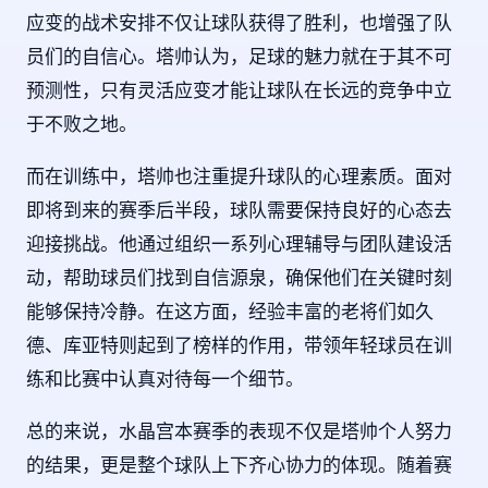
应变的战术安排不仅让球队获得了胜利，也增强了队
员们的自信心。塔帅认为，足球的魅力就在于其不可
预测性，只有灵活应变才能让球队在长远的竞争中立
于不败之地。
而在训练中，塔帅也注重提升球队的心理素质。面对
即将到来的赛季后半段，球队需要保持良好的心态去
迎接挑战。他通过组织一系列心理辅导与团队建设活
动，帮助球员们找到自信源泉，确保他们在关键时刻
能够保持冷静。在这方面，经验丰富的老将们如久
德、库亚特则起到了榜样的作用，带领年轻球员在训
练和比赛中认真对待每一个细节。
总的来说，水晶宫本赛季的表现不仅是塔帅个人努力
的结果，更是整个球队上下齐心协力的体现。随着赛