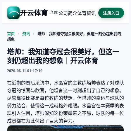
开云体育
App
公司简介
体育资讯
注册入口
首页
/
资讯
/
塔帅：我知道夺冠会很美好，但这一刻仍超出我的
想象
塔帅：我知道夺冠会很美好，但这一
刻仍超出我的想象｜开云体育
2026-06-11 01:17:10
在近期的赛后采访中，水晶宫的主教练塔帅表达了对球队
夺冠的惊喜与欣喜，他坦言这一时刻超出了自己的想象。
尽管赢得比赛是每位教练的梦想，但塔帅的幸运与球队的
努力结合，使得这一成就格外耀眼。水晶宫在本赛季的表
现引人注目，塔帅深知这份荣耀来之不易，球队的每一位
成员都在为此付出了巨大的努力。