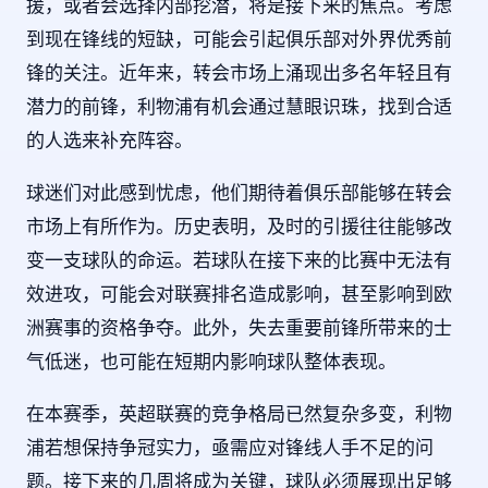
援，或者会选择内部挖潜，将是接下来的焦点。考虑
到现在锋线的短缺，可能会引起俱乐部对外界优秀前
锋的关注。近年来，转会市场上涌现出多名年轻且有
潜力的前锋，利物浦有机会通过慧眼识珠，找到合适
的人选来补充阵容。
球迷们对此感到忧虑，他们期待着俱乐部能够在转会
市场上有所作为。历史表明，及时的引援往往能够改
变一支球队的命运。若球队在接下来的比赛中无法有
效进攻，可能会对联赛排名造成影响，甚至影响到欧
洲赛事的资格争夺。此外，失去重要前锋所带来的士
气低迷，也可能在短期内影响球队整体表现。
在本赛季，英超联赛的竞争格局已然复杂多变，利物
浦若想保持争冠实力，亟需应对锋线人手不足的问
题。接下来的几周将成为关键，球队必须展现出足够