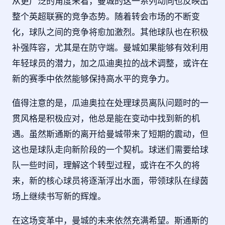
从更广泛的角度来看，曼城的这一系列动向也反映出
整个英超联赛的竞争态势。随着转会市场的不断变
化，球队之间的竞争将愈加激烈。其他球队也在积极
补强阵容，尤其是在防守端。曼城如果能够有效利用
年轻球员的潜力，加之瓜迪奥拉的战术调整，或许在
新的赛季中依然能够保持高水平的竞争力。
值得注意的是，瓜迪奥拉在处理球员离队问题时的一
贯风格是积极应对，他总是能在变动中找到新的机
遇。虽然斯通斯的离开给曼城带来了短期的震动，但
这也是球队走向新阶段的一个契机。球迷们需要给球
队一些时间，理解这个转型过程，或许在不久的将
来，新的核心球员将逐渐浮出水面，带领球队在绿茵
场上继续书写新的辉煌。
在这场变革中，曼城的未来依然充满希望。斯通斯的