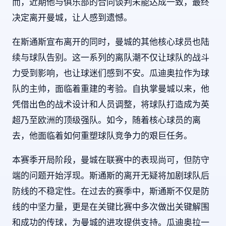
而，近期他与俱乐部的合同谈判未能达成一致，最终
决定离开曼城，让人感到遗憾。
在斯通斯宣布离开的同时，曼城的其他核心球员也陆
续与球队告别。这一系列的离队潮不仅让球队的战斗
力受到影响，也让球迷们感到不安。瓜迪奥拉作为球
队的主帅，面临着重建的考验。自执掌曼城以来，他
凭借出色的战术设计和人员调整，将球队打造成为英
超乃至欧洲的顶级强队。如今，随着核心球员的离
去，他面临着如何重塑球队竞争力的艰巨任务。
本赛季开局阶段，曼城在联赛中的表现尚可，但防守
端的问题开始浮现。斯通斯的离开无疑将加剧球队后
防线的不稳定性。在过去的赛季中，斯通斯不仅是防
线的中坚力量，更是在关键比赛中多次做出关键解围
和成功的传球，为曼城的进攻提供支持。瓜迪奥拉一