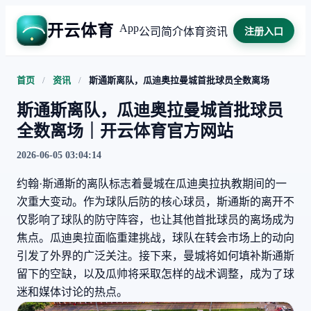
开云体育
App
公司简介
体育资讯
注册入口
首页
/
资讯
/
斯通斯离队，瓜迪奥拉曼城首批球员全数离场
斯通斯离队，瓜迪奥拉曼城首批球员
全数离场｜开云体育官方网站
2026-06-05 03:04:14
约翰·斯通斯的离队标志着曼城在瓜迪奥拉执教期间的一
次重大变动。作为球队后防的核心球员，斯通斯的离开不
仅影响了球队的防守阵容，也让其他首批球员的离场成为
焦点。瓜迪奥拉面临重建挑战，球队在转会市场上的动向
引发了外界的广泛关注。接下来，曼城将如何填补斯通斯
留下的空缺，以及瓜帅将采取怎样的战术调整，成为了球
迷和媒体讨论的热点。