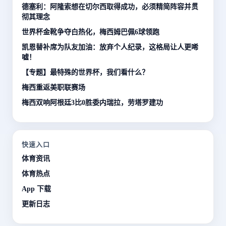
德塞利：阿隆索想在切尔西取得成功，必须精简阵容并贯
彻其理念
世界杯金靴争夺白热化，梅西姆巴佩6球领跑
凯恩替补席为队友加油：放弃个人纪录，这格局让人更唏
嘘！
【专题】最特殊的世界杯，我们看什么？
梅西重返美职联赛场
梅西双响阿根廷3比0胜委内瑞拉，劳塔罗建功
快速入口
体育资讯
体育热点
App 下载
更新日志