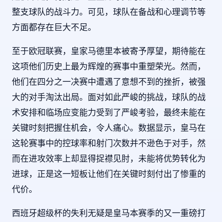
整支球队的战斗力。可见，球队在备战和心理调节等
方面都存在巨大不足。
至于欧冠联赛，皇家马德里本被寄予厚望，期待能在
这项他们历史上最为辉煌的赛事中重塑荣光。然而，
他们在四分之一决赛中遭遇了意想不到的挫折，被强
大的对手淘汰出局。面对如此严峻的挑战，球队的战
术安排和临场应变能力受到了严峻考验，最终未能在
关键时刻把握住机会，令人痛心。数据显示，皇马在
这轮赛事中的控球率和射门次数并不逊色于对手，然
而在进攻效率上却显得捉襟见肘，未能将优势转化为
进球，正是这一短板让他们在关键时刻付出了惨重的
代价。
西班牙超级杯的失利无疑是皇马本赛季的又一重磅打