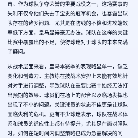
击。作为球队争夺荣誉的重要战役之一，这场赛事的
失利不仅令他们失去了宝贵的冠军机会，也暴露出球
队存在的诸多问题。尤其是在防线的不稳和进攻端效
率低下方面，皇马显得毫无办法。球队在这样的关键
比赛中暴露出的不足，使得球迷对于球队的未来充满
了疑问。
从战术层面来看，皇马本赛季的表现略显单一，缺乏
变化和创造力。主教练在技战术安排上未能有效地针
对对手进行调整，导致球队在重要比赛中始终无法打
出预期的效果。球员们在场上的配合以及临场发挥也
出现了不小的问题。关键球员的状态不佳更是让球队
面临失利的危机。更有不少球迷表示，球队在战术体
系和球员的适应性上都有待提升，尤其是在面对强队
时，如何在短时间内调整策略已成为急需解决的问