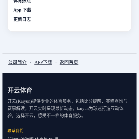
体育热点
App 下载
更新日志
公司简介
·
APP下载
·
返回首页
开云体育
开云(Kaiyun)提供专业的体育服务，包括比分提醒、赛程查询与
赛事解读。开云实时呈现最新动态，kaiyun为球迷打造互动体
验，选择开云，感受不一样的体育服务。
联系我们