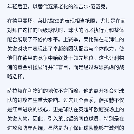
年轻后卫，以替代逐渐老化的维吉尔·范戴克。
在德甲赛场，莱比锡RB的表现相当抢眼，尤其是在面
对拜仁这样的顶级球队时，球队的战术执行力和整体
配合展现了不俗的水平。上赛季，莱比锡在与拜仁的
关键对决中表现出了卓越的团队配合与个体能力，使
他们在德甲的竞争中始终处于领先地位。这也让利物
浦的重金引援显得并非盲目，而是经过深思熟虑的战
略选择。
萨拉赫在利物浦的地位不言而喻，他的离开将会对球
队的进攻产生重大影响。过去几个赛季，萨拉赫不仅
是红军进攻的核心，更是球队在英超和欧冠赛场上的
关键人物。因此，引入莱比锡的两位球员，特别是在
进攻和防守两端，显然是为了保证球队能够在激烈的