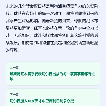
未来的几个转会窗口将是利物浦重塑竞争力的关键阶
段，球队在市场上的每一次动作，都将对即将到来的
赛季产生深远影响。随着新援的到来，球队的战术布
局将更加清晰，红军也必将在新一轮的争夺中全力以
赴。无论如何，球迷和媒体都将紧盯着这笔引援的后
续发展，期待看到利物浦在英超和欧冠赛场重新崛起
的辉煌。
上一篇
埃斯特旺本赛季代表切尔西出战的每一项赛事里都有进
球
下一篇
切尔西加入18岁天才中卫库利巴利争夺战