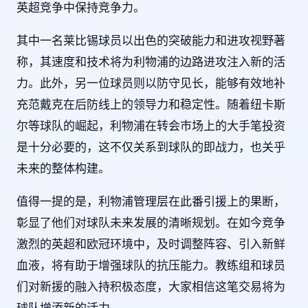
英超竞争中保持竞争力。
其中一名莱比锡球员以出色的突破能力和进攻视野著
称，其速度和技术将为利物浦的边路进攻注入新的活
力。此外，另一位球员则以防守见长，能够有效地补
充范戴克在后防线上的领导力和稳定性。随着纽卡斯
尔等球队的崛起，利物浦在转会市场上的大手笔投资
是十分必要的，这不仅关系到球队的即战力，也关乎
未来的整体构建。
值得一提的是，利物浦管理层在此番引援上的果断，
彰显了他们对球队未来发展的清晰规划。在如今竞争
激烈的英超和欧冠环境中，及时调整阵容、引入新鲜
血液，将有助于增强球队的抗压能力。教练组和球员
们对新援的融入持积极态度，大家相信这笔交易将为