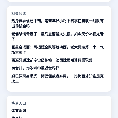
相关阅读
热身赛表现还不错，这些年轻小将下赛季在曼联一线队有
出场机会吗
老佛爷悔青肠子！皇马夏窗最大失误，如今天价补锅太亏
了
巨星名场面！阿根廷全队等着梅西，老大哥走第一个，气
场太强了
西班牙进球前宇宙级传控，法国球员崩溃背后犯规
为女儿，78岁老帅重返世界杯
姆巴佩现身曝光！姆巴佩或遭弃用，一比梅西才知谁是真
球王
快速入口
体育资讯