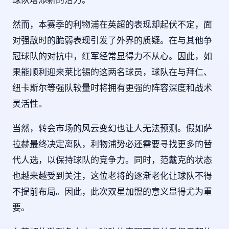
球队增添新的活力。
然而，本赛季的利物浦在英超的表现却起伏不定，面
对强敌时的脆弱表现引发了外界的质疑。在与其他争
冠球队的对抗中，红军经常显得力不从心。因此，如
果能顺利迎来莱比锡的这两名球员，球队在与拜仁、
纽卡斯尔等强队较量时将拥有更强的阵容深度和战术
灵活性。
当然，转会市场的风云变幻也让人无法预测。假如萨
拉赫最终决定离队，利物浦势必还需要寻找更多的替
代人选，以保持球队的竞争力。同时，范戴克的状态
也越来越受到关注，这位老将的逐渐老化让球队不得
不提前布局。因此，此次双星加盟的意义显得尤为重
要。