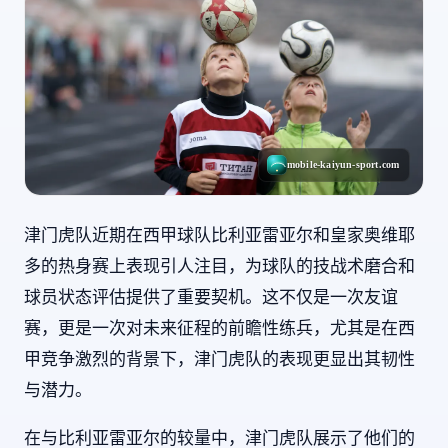
mobile-kaiyun-sport.com
津门虎队近期在西甲球队比利亚雷亚尔和皇家奥维耶
多的热身赛上表现引人注目，为球队的技战术磨合和
球员状态评估提供了重要契机。这不仅是一次友谊
赛，更是一次对未来征程的前瞻性练兵，尤其是在西
甲竞争激烈的背景下，津门虎队的表现更显出其韧性
与潜力。
在与比利亚雷亚尔的较量中，津门虎队展示了他们的