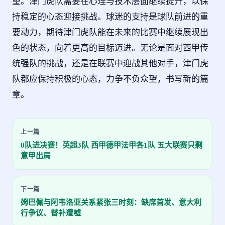
望。津门虎队需要在心理与技术层面继续提升，以保
持稳定的心态迎接挑战。球迷的支持是球队前进的重
要动力，期待津门虎队能在未来的比赛中继续展现出
色的状态，向着更高的目标迈进。无论是面对西甲传
统强队的挑战，还是在联赛中迎战其他对手，津门虎
队都应保持积极的心态，力争不负众望，书写新的篇
章。
上一篇
0队进决赛！英超3队 西甲德甲法甲各1队 五大联赛只剩
意甲出局
下一篇
姆巴佩与阿韦洛亚关系紧张三时刻：缺席首发、意大利
行争议、替补遭嘘