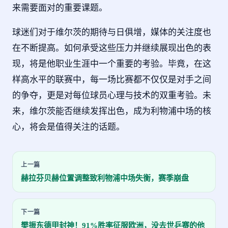
来需要面对的重要课题。
球迷们对于维尔茨的期待与日俱增，媒体的关注度也
在不断提高。如何承受这些压力并继续展现出色的表
现，将是他职业生涯中一个重要的考验。毕竟，在这
样高水平的联赛中，每一场比赛都不仅仅是对手之间
的争夺，更是对每位球员心理与技术的双重考验。未
来，维尔茨能否继续发挥出色，成为利物浦中场的核
心，将会是值得关注的话题。
上一篇
赫拉芬贝赫位置调整致利物浦中场失衡，赛季崩盘
下一篇
樊振东德甲封神！91%胜率征服欧洲，没去世乒赛的他