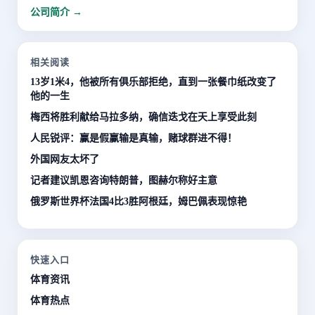
公司简介 →
相关阅读
13岁1米4，他被所有俱乐部拒绝，直到一张餐巾纸改变了
他的一生
梅西将胜利献给马拉多纳，确信迭戈在天上享受此刻
人民锐评：赢是假赢输是真输，赌球群进不得！
外国网友太坏了
记者建议凯恩咨询特朗普，图赫尔称好主意
俄罗斯世界杯法国4比3胜阿根廷，姆巴佩表现惊艳
快速入口
体育资讯
体育热点