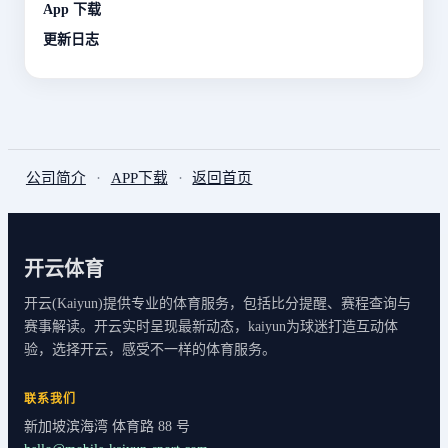
App 下载
更新日志
公司简介
·
APP下载
·
返回首页
开云体育
开云(Kaiyun)提供专业的体育服务，包括比分提醒、赛程查询与
赛事解读。开云实时呈现最新动态，kaiyun为球迷打造互动体
验，选择开云，感受不一样的体育服务。
联系我们
新加坡滨海湾 体育路 88 号