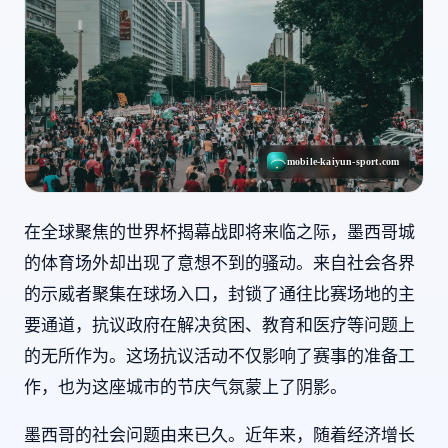
mobile-kaiyun-sport.com
在全球聚焦的世界杯揭幕战即将来临之际，墨西哥城
的体育场外却出现了意想不到的骚动。来自社会各界
的示威者聚集在球场入口，封锁了通往比赛场地的主
要通道，抗议政府在解决贫困、教育和医疗等问题上
的无所作为。这场抗议活动不仅影响了赛事的准备工
作，也为这座城市的节庆气氛蒙上了阴影。
墨西哥的社会问题由来已久。近年来，随着经济增长