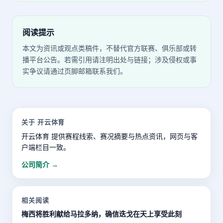
阅读提示
本文为资讯或观点类稿件，不替代官方联赛、俱乐部或转
播平台公告。若需引用请注明出处与链接；涉及侵权或事
实争议请通过页脚邮箱联系我们。
关于 开云体育
开云体育 提供赛程线索、赛况摘要与热点资讯，网页与客
户端栏目一致。
公司简介 →
相关阅读
梅西将胜利献给马拉多纳，确信迭戈在天上享受此刻