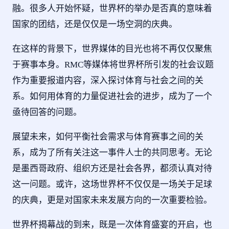
融。很多人开始怀疑，世界杯的举办是否真的意味着
国家的团结，还是仅仅是一场空洞的庆典。
在这样的背景下，世界媒体的目光也将不再仅仅聚焦
于赛事本身。RMC等媒体将世界杯所引发的社会议题
作为重要报道内容，深入探讨体育与社会之间的关
系。如何用体育的力量促进社会的进步，成为了一个
亟待回答的问题。
展望未来，如何平衡社会需求与体育赛事之间的关
系，成为了所有关注这一事件人士的共同思考。无论
是墨西哥政府、组织方还是社会各界，都须认真对待
这一问题。或许，这场世界杯不仅仅是一场关于足球
的庆典，更是对国家未来发展方向的一次重要检验。
世界杯揭幕战的到来，既是一次体育盛宴的开启，也