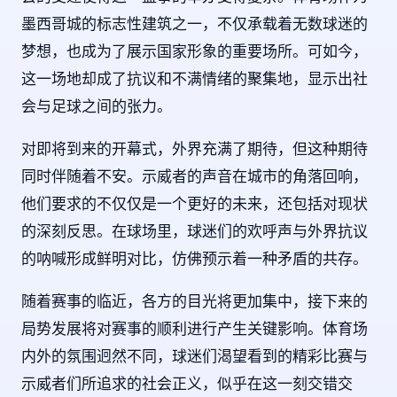
墨西哥城的标志性建筑之一，不仅承载着无数球迷的
梦想，也成为了展示国家形象的重要场所。可如今，
这一场地却成了抗议和不满情绪的聚集地，显示出社
会与足球之间的张力。
对即将到来的开幕式，外界充满了期待，但这种期待
同时伴随着不安。示威者的声音在城市的角落回响，
他们要求的不仅仅是一个更好的未来，还包括对现状
的深刻反思。在球场里，球迷们的欢呼声与外界抗议
的呐喊形成鲜明对比，仿佛预示着一种矛盾的共存。
随着赛事的临近，各方的目光将更加集中，接下来的
局势发展将对赛事的顺利进行产生关键影响。体育场
内外的氛围迥然不同，球迷们渴望看到的精彩比赛与
示威者们所追求的社会正义，似乎在这一刻交错交