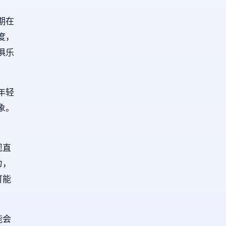
期在
度，
俱乐
年轻
象。
现直
力，
可能
能会