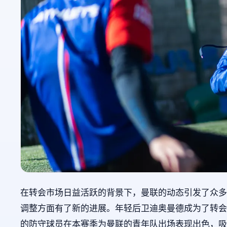
在转会市场日益活跃的背景下，曼联的动态引发了众多
调整方面有了新的进展。年轻后卫迪奥曼德成为了转会
的防守球员在本赛季为曼联的青年队出场表现出色，吸