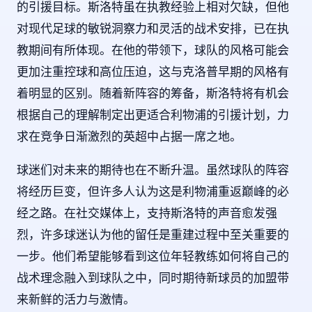
的引援目标。斯洛特虽在执教经验上相对欠缺，但他
对现代足球的敏锐洞察力和灵活的战术安排，已在执
教期间有所体现。在他的带领下，球队的风格可能会
更加注重控球和高位压迫，这与克洛普早期的风格有
着明显的区别。随着新阵容的筹备，斯洛特将有机会
根据自己的理解制定出更适合利物浦的引援计划，力
求在竞争日渐激烈的英超中占据一席之地。
球迷们对未来的期待也在不断升温。虽然球队的阵容
将经历巨变，但许多人认为这是利物浦重返巅峰的必
经之路。在社交媒体上，支持斯洛特的声音愈发强
烈，许多球迷认为他的留任是重建过程中至关重要的
一步。他们希望能够看到这位年轻教练如何将自己的
战术理念融入到球队之中，同时期待新球员的加盟带
来新鲜的活力与激情。