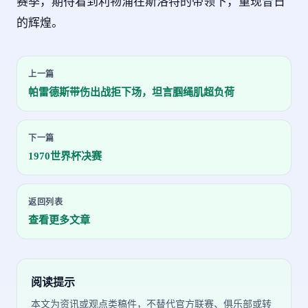
赛季，期待看到利物浦在斯洛特的带领下，重现昔日
的辉煌。
上一篇
帕雷德斯带伤出战拒下场，坦言腘绳肌超负荷
下一篇
1970世界杯决赛
返回列表
查看更多文章
阅读提示
本文为资讯或观点类稿件，不替代官方联赛、俱乐部或转