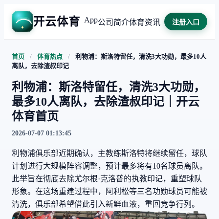
开云体育
App
公司简介
体育资讯
注册入口
首页
/
体育热点
/
利物浦：斯洛特留任，清洗3大功勋，最多10人
离队，去除渣叔印记
利物浦：斯洛特留任，清洗3大功勋，
最多10人离队，去除渣叔印记｜开云
体育首页
2026-07-07 01:13:45
利物浦俱乐部近期确认，主教练斯洛特将继续留任，球队
计划进行大规模阵容调整，预计最多将有10名球员离队。
此举旨在彻底去除尤尔根·克洛普的执教印记，重塑球队
形象。在这场重建过程中，阿利松等三名功勋球员可能被
清洗，俱乐部希望借此引入新鲜血液，重回竞争行列。