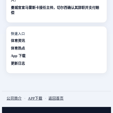
人！
曼城官宣马雷斯卡接任主帅，切尔西确认其辞职并支付赔
偿
快速入口
体育资讯
体育热点
App 下载
更新日志
公司简介
·
APP下载
·
返回首页