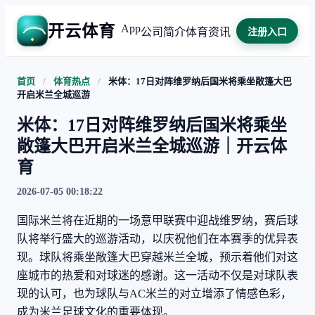
开云体育
App
公司简介
体育资讯
注册入口
首页
/
体育热点
/
米体：17日对阵维罗纳后国米将乘坐敞篷大巴
开启米兰全城巡游
米体：17日对阵维罗纳后国米将乘坐
敞篷大巴开启米兰全城巡游｜开云体
育
2026-07-05 00:18:22
国际米兰将在近期的一场意甲联赛中迎战维罗纳，赛后球
队将举行盛大的巡游活动，以庆祝他们在本赛季的优异表
现。球队将乘坐敞篷大巴穿越米兰全城，预示着他们对这
座城市的热爱和对球迷的感谢。这一活动不仅是对球队表
现的认可，也为球队与AC米兰的对立增添了情感色彩，
成为米兰足球文化的重要体现。