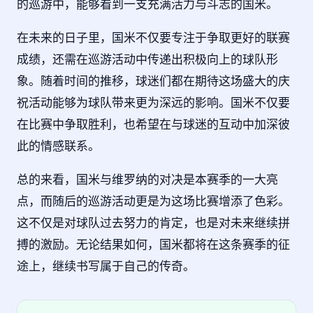
的巡游中，能够看到一支充满活力与斗志的国米。
在未来的日子里，国米不仅要专注于争取更好的联赛
成绩，还需在巡游活动中传递出积极向上的球队形
象。随着时间的推移，球迷们都在期待这场盛大的庆
祝活动能够为球队带来更为深远的影响。国米不仅要
在比赛中争取胜利，也希望在与球迷的互动中加深彼
此的情感联系。
总的来看，国米与维罗纳的对决是本赛季的一大亮
点，而随后的巡游活动更是为这场比赛增添了色彩。
这不仅是对球队过去努力的肯定，也是对未来继续拼
搏的激励。无论结果如何，国米都将在这条赛季的征
途上，继续书写属于自己的传奇。