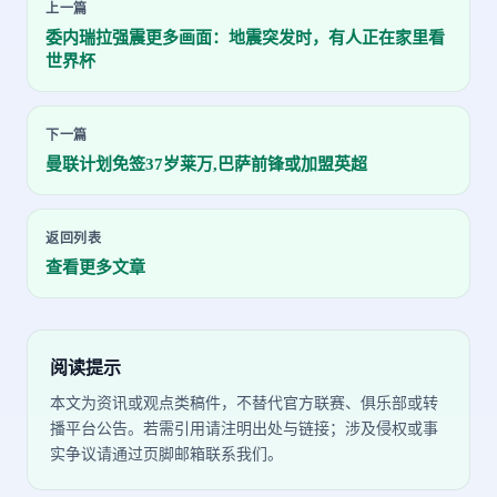
上一篇
委内瑞拉强震更多画面：地震突发时，有人正在家里看
世界杯
下一篇
曼联计划免签37岁莱万,巴萨前锋或加盟英超
返回列表
查看更多文章
阅读提示
本文为资讯或观点类稿件，不替代官方联赛、俱乐部或转
播平台公告。若需引用请注明出处与链接；涉及侵权或事
实争议请通过页脚邮箱联系我们。