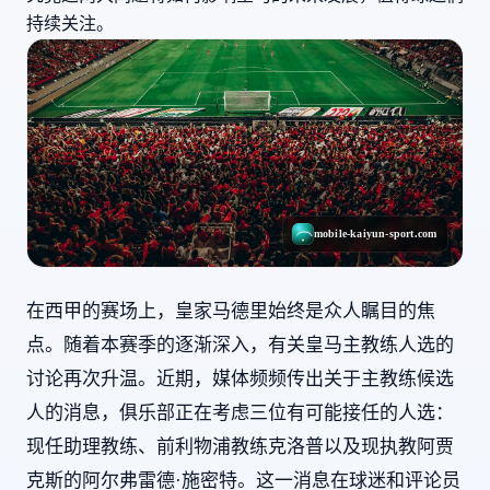
持续关注。
mobile-kaiyun-sport.com
在西甲的赛场上，皇家马德里始终是众人瞩目的焦
点。随着本赛季的逐渐深入，有关皇马主教练人选的
讨论再次升温。近期，媒体频频传出关于主教练候选
人的消息，俱乐部正在考虑三位有可能接任的人选：
现任助理教练、前利物浦教练克洛普以及现执教阿贾
克斯的阿尔弗雷德·施密特。这一消息在球迷和评论员