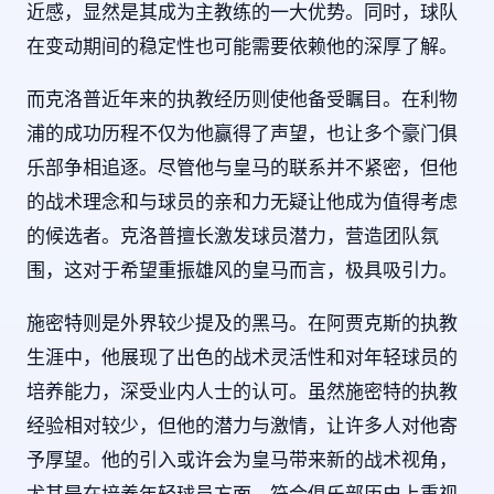
近感，显然是其成为主教练的一大优势。同时，球队
在变动期间的稳定性也可能需要依赖他的深厚了解。
而克洛普近年来的执教经历则使他备受瞩目。在利物
浦的成功历程不仅为他赢得了声望，也让多个豪门俱
乐部争相追逐。尽管他与皇马的联系并不紧密，但他
的战术理念和与球员的亲和力无疑让他成为值得考虑
的候选者。克洛普擅长激发球员潜力，营造团队氛
围，这对于希望重振雄风的皇马而言，极具吸引力。
施密特则是外界较少提及的黑马。在阿贾克斯的执教
生涯中，他展现了出色的战术灵活性和对年轻球员的
培养能力，深受业内人士的认可。虽然施密特的执教
经验相对较少，但他的潜力与激情，让许多人对他寄
予厚望。他的引入或许会为皇马带来新的战术视角，