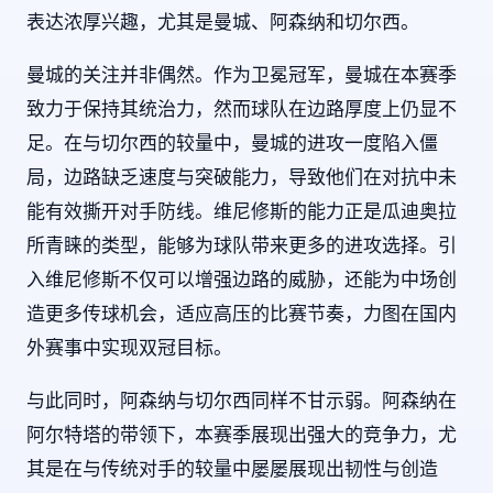
表达浓厚兴趣，尤其是曼城、阿森纳和切尔西。
曼城的关注并非偶然。作为卫冕冠军，曼城在本赛季
致力于保持其统治力，然而球队在边路厚度上仍显不
足。在与切尔西的较量中，曼城的进攻一度陷入僵
局，边路缺乏速度与突破能力，导致他们在对抗中未
能有效撕开对手防线。维尼修斯的能力正是瓜迪奥拉
所青睐的类型，能够为球队带来更多的进攻选择。引
入维尼修斯不仅可以增强边路的威胁，还能为中场创
造更多传球机会，适应高压的比赛节奏，力图在国内
外赛事中实现双冠目标。
与此同时，阿森纳与切尔西同样不甘示弱。阿森纳在
阿尔特塔的带领下，本赛季展现出强大的竞争力，尤
其是在与传统对手的较量中屡屡展现出韧性与创造