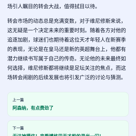
场引人瞩目的转会大战，值得拭目以待。
转会市场的动态总是充满变数，对于维尼修斯来说，
这无疑是一个决定未来的重要时刻。随着各方对他的
追逐加剧，球迷们也期待着这位天才年轻人在新赛季
的表现，无论是在皇马还是新的英超舞台上，他都有
潜力继续书写属于自己的传奇。无论他的未来最终如
何选择，维尼修斯都将继续是足坛关注的焦点，而这
场转会闹剧的后续发展也将引发广泛的讨论与猜测。
上一篇
阿森纳，有点费劲了
下一篇