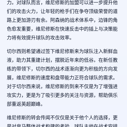
力。对球队而言，维尼修斯的加盟可以进一步提升他
们的攻击火力，让年轻的枪手们在争夺顶级荣誉的道
路上更加游刃有余。阿森纳的战术体系中，边锋的角
色愈发重要，维尼修斯在快速反击中的插上与决策能
力将有效提升球队的攻击效率。
切尔西则希望通过签下维尼修斯来为球队注入新鲜血
液，助力其重建计划，摆脱近年来的低谷。在新任教
练的带领下，切尔西的战术逐渐向更为积极的方向发
展，维尼修斯的速度和盘带能力正符合球队的需求。
对于切尔西来说，维尼修斯的到来不仅是为了增强进
攻实力，更是为了吸引更多的关注与资源，帮助俱乐
部重返英超巅峰。
维尼修斯的转会传闻不仅仅是关于他个人的选择，更
是对皇马整体战术构建的考验。球队主帅在战术安排