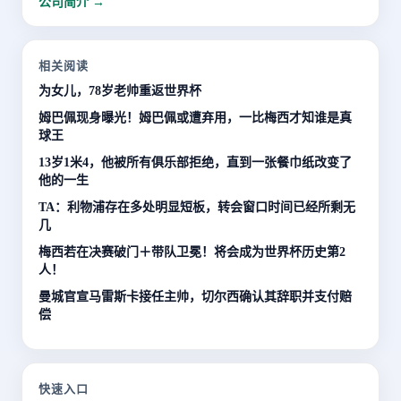
公司简介 →
相关阅读
为女儿，78岁老帅重返世界杯
姆巴佩现身曝光！姆巴佩或遭弃用，一比梅西才知谁是真
球王
13岁1米4，他被所有俱乐部拒绝，直到一张餐巾纸改变了
他的一生
TA：利物浦存在多处明显短板，转会窗口时间已经所剩无
几
梅西若在决赛破门＋带队卫冕！将会成为世界杯历史第2
人！
曼城官宣马雷斯卡接任主帅，切尔西确认其辞职并支付赔
偿
快速入口