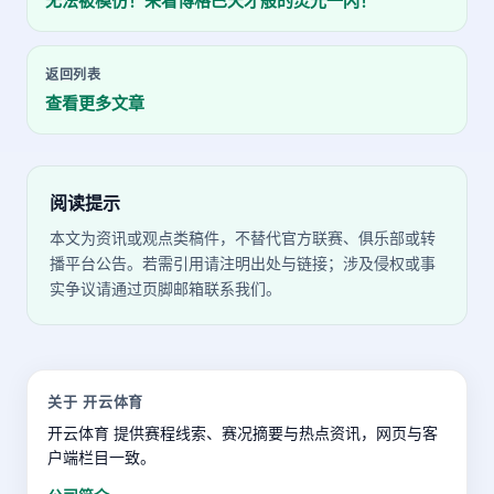
无法被模仿！来看博格巴天才般的灵光一闪！
返回列表
查看更多文章
阅读提示
本文为资讯或观点类稿件，不替代官方联赛、俱乐部或转
播平台公告。若需引用请注明出处与链接；涉及侵权或事
实争议请通过页脚邮箱联系我们。
关于 开云体育
开云体育 提供赛程线索、赛况摘要与热点资讯，网页与客
户端栏目一致。