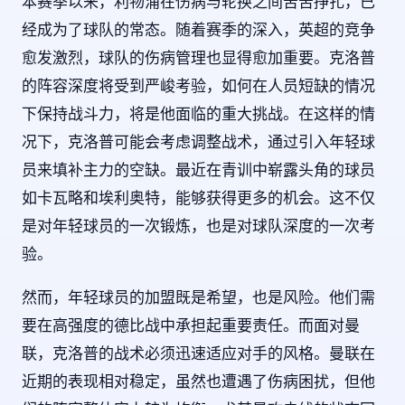
本赛季以来，利物浦在伤病与轮换之间苦苦挣扎，已
经成为了球队的常态。随着赛季的深入，英超的竞争
愈发激烈，球队的伤病管理也显得愈加重要。克洛普
的阵容深度将受到严峻考验，如何在人员短缺的情况
下保持战斗力，将是他面临的重大挑战。在这样的情
况下，克洛普可能会考虑调整战术，通过引入年轻球
员来填补主力的空缺。最近在青训中崭露头角的球员
如卡瓦略和埃利奥特，能够获得更多的机会。这不仅
是对年轻球员的一次锻炼，也是对球队深度的一次考
验。
然而，年轻球员的加盟既是希望，也是风险。他们需
要在高强度的德比战中承担起重要责任。而面对曼
联，克洛普的战术必须迅速适应对手的风格。曼联在
近期的表现相对稳定，虽然也遭遇了伤病困扰，但他