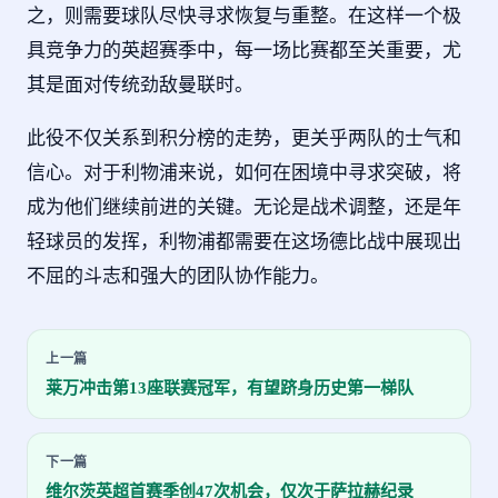
之，则需要球队尽快寻求恢复与重整。在这样一个极
具竞争力的英超赛季中，每一场比赛都至关重要，尤
其是面对传统劲敌曼联时。
此役不仅关系到积分榜的走势，更关乎两队的士气和
信心。对于利物浦来说，如何在困境中寻求突破，将
成为他们继续前进的关键。无论是战术调整，还是年
轻球员的发挥，利物浦都需要在这场德比战中展现出
不屈的斗志和强大的团队协作能力。
上一篇
莱万冲击第13座联赛冠军，有望跻身历史第一梯队
下一篇
维尔茨英超首赛季创47次机会，仅次于萨拉赫纪录