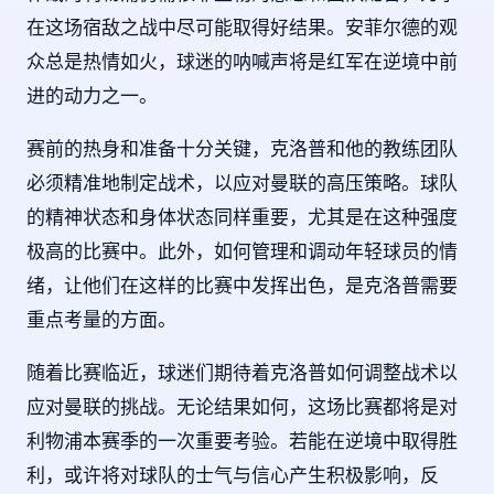
在这场宿敌之战中尽可能取得好结果。安菲尔德的观
众总是热情如火，球迷的呐喊声将是红军在逆境中前
进的动力之一。
赛前的热身和准备十分关键，克洛普和他的教练团队
必须精准地制定战术，以应对曼联的高压策略。球队
的精神状态和身体状态同样重要，尤其是在这种强度
极高的比赛中。此外，如何管理和调动年轻球员的情
绪，让他们在这样的比赛中发挥出色，是克洛普需要
重点考量的方面。
随着比赛临近，球迷们期待着克洛普如何调整战术以
应对曼联的挑战。无论结果如何，这场比赛都将是对
利物浦本赛季的一次重要考验。若能在逆境中取得胜
利，或许将对球队的士气与信心产生积极影响，反