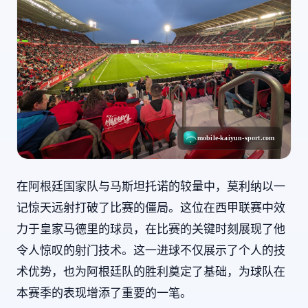
mobile-kaiyun-sport.com
在阿根廷国家队与马斯坦托诺的较量中，莫利纳以一
记惊天远射打破了比赛的僵局。这位在西甲联赛中效
力于皇家马德里的球员，在比赛的关键时刻展现了他
令人惊叹的射门技术。这一进球不仅展示了个人的技
术优势，也为阿根廷队的胜利奠定了基础，为球队在
本赛季的表现增添了重要的一笔。