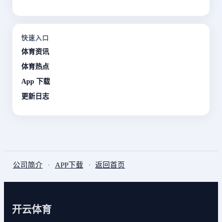
快速入口
体育资讯
体育热点
App 下载
更新日志
公司简介
·
APP下载
·
返回首页
开云体育