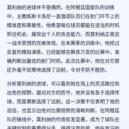
莫利纳的进球并不是偶然。在阿根廷国家队的训练
中，主教练斯卡洛尼一直强调队员们在射门环节上的
精准度和果敢性。他希望每位球员都能在适当的时机
抓住机会，展现出个人的攻击能力。而莫利纳正是这
一战术思想的完美体现。在本赛季的训练中，他经过
反复的模拟演练，已经能够在瞬息万变的比赛中，准
确判断出最佳的射门时机。此次比赛中，他在对方禁
区外毫不犹豫地选择了远射，令对手防不胜防。
分析莫利纳的进球，可以看到他在场上的灵活跑位和
出色的视野。面对对方的防守，他并没有急于选择传
球，而是果断选择了远射。这一决策不仅表明了他的
自信，也显示出他对比赛局势的清晰判断。在阿根廷
队的锋线中，莫利纳的作用愈发显著，成为了球队在
关键时刻的重要得分手。值得注意的是，他在皇马的