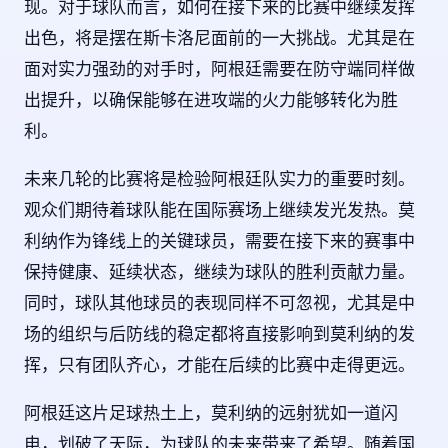
现。对于球队而言，如何在接下来的比赛中继续发挥
出色，将是摆在斯卡洛尼面前的一大挑战。尤其是在
面对实力强劲的对手时，阿根廷需要在防守端同样做
出提升，以确保能够在进攻端的火力能够转化为胜
利。
未来几轮的比赛将是检验阿根廷队实力的重要时刻。
观众们期待着球队能在国际赛场上继续发光发热。莫
利纳作为锋线上的关键球员，需要在接下来的赛事中
保持健康、延续状态，继续为球队的胜利贡献力量。
同时，球队其他球员的表现同样不可忽视，尤其是中
场的组织与后防线的稳定都将直接影响到莫利纳的发
挥，只有团队齐心，才能在后续的比赛中走得更远。
阿根廷这片足球热土上，莫利纳的远射犹如一道闪
电，划破了天际，为球队的未来带来了希望。随着国