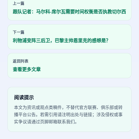
上一篇
跟队记者：马尔科-席尔瓦需要时间权衡是否执教切尔西
下一篇
利物浦变阵三后卫，巴黎主帅恩里克的感想是？
返回列表
查看更多文章
阅读提示
本文为资讯或观点类稿件，不替代官方联赛、俱乐部或转
播平台公告。若需引用请注明出处与链接；涉及侵权或事
实争议请通过页脚邮箱联系我们。