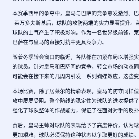
本赛季西甲的争夺中，皇马与巴萨的竞争愈发激烈。巴
·莱万多夫斯基后，球队的攻防两端的实力显著提升。
球队的士气产生了积极影响。作为一名世界级前锋，莱
巴萨在与皇马的直接对抗中更具竞争力。
随着冬季转会窗口的临近，各队都在加紧布局以增强实
的球员。针对皇马和巴萨间的竞争，转会市场的动态同
可能会在接下来的几周内引发一系列蝴蝶效应，这些变
本场比赛，除了居莱尔的精彩表现，皇马的防守同样值
攻中屡屡受阻。整个防线的稳定性为球队的进攻提供了
强化了球队整体的作战能力，保证了在面对对手的反扑
赛后，皇马主帅对球队的表现给予了高度评价，认为球
更加艰难，球队必须保持这种状态以争取更好的成绩。