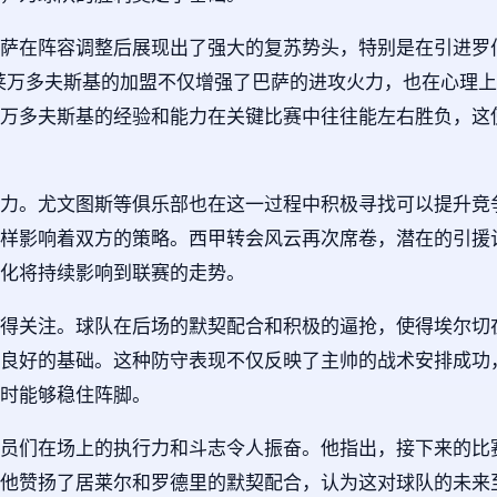
萨在阵容调整后展现出了强大的复苏势头，特别是在引进罗
莱万多夫斯基的加盟不仅增强了巴萨的进攻火力，也在心理
万多夫斯基的经验和能力在关键比赛中往往能左右胜负，这
力。尤文图斯等俱乐部也在这一过程中积极寻找可以提升竞
样影响着双方的策略。西甲转会风云再次席卷，潜在的引援
化将持续影响到联赛的走势。
得关注。球队在后场的默契配合和积极的逼抢，使得埃尔切
良好的基础。这种防守表现不仅反映了主帅的战术安排成功
时能够稳住阵脚。
员们在场上的执行力和斗志令人振奋。他指出，接下来的比
他赞扬了居莱尔和罗德里的默契配合，认为这对球队的未来