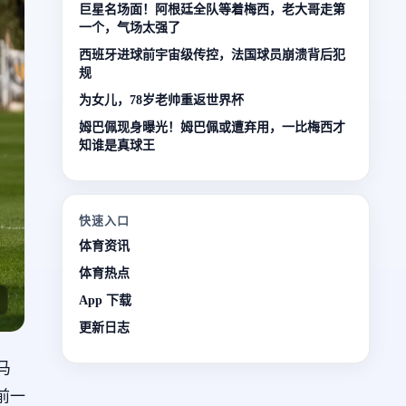
巨星名场面！阿根廷全队等着梅西，老大哥走第
一个，气场太强了
西班牙进球前宇宙级传控，法国球员崩溃背后犯
规
为女儿，78岁老帅重返世界杯
姆巴佩现身曝光！姆巴佩或遭弃用，一比梅西才
知谁是真球王
快速入口
体育资讯
体育热点
App 下载
更新日志
马
前一