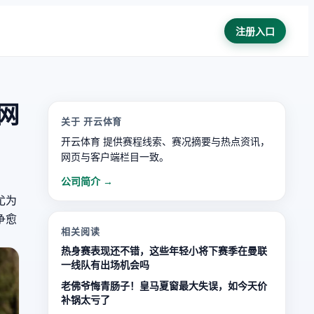
注册入口
网
关于 开云体育
开云体育 提供赛程线索、赛况摘要与热点资讯，
网页与客户端栏目一致。
公司简介 →
尤为
争愈
相关阅读
热身赛表现还不错，这些年轻小将下赛季在曼联
一线队有出场机会吗
老佛爷悔青肠子！皇马夏窗最大失误，如今天价
补锅太亏了