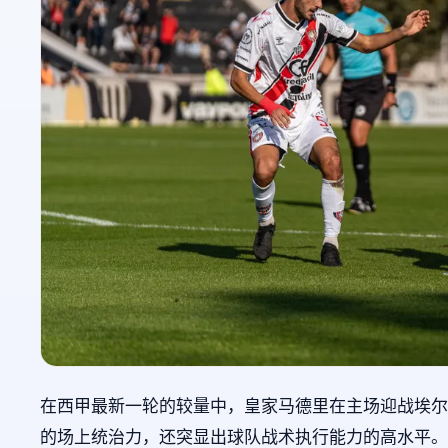
在西甲最新一轮的较量中，皇家马德里在主场迎战埃尔
的场上统治力，还突显出球队战术执行能力的高水平。