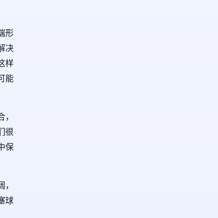
端形
解决
这样
可能
合，
们很
中保
阔，
塞球