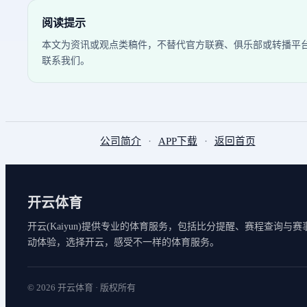
阅读提示
本文为资讯或观点类稿件，不替代官方联赛、俱乐部或转播平
联系我们。
公司简介
·
APP下载
·
返回首页
开云体育
开云(Kaiyun)提供专业的体育服务，包括比分提醒、赛程查询与赛
动体验，选择开云，感受不一样的体育服务。
© 2026 开云体育 · 版权所有