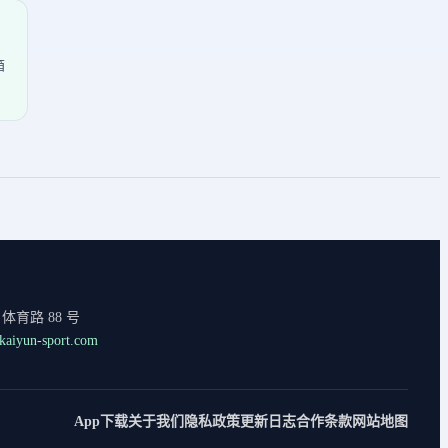
箱
体育路 88 号
kaiyun-sport.com
App下载
关于我们
隐私政策
更新日志
合作条款
网站地图